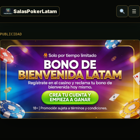
☰
PUBLICIDAD