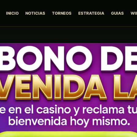
INICIO
NOTICIAS
TORNEOS
ESTRATEGIA
GUIAS
WI