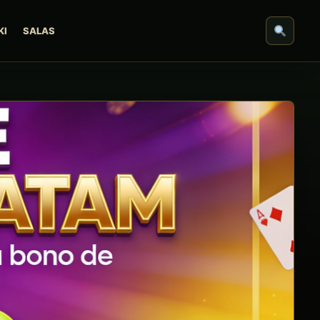
KI
SALAS