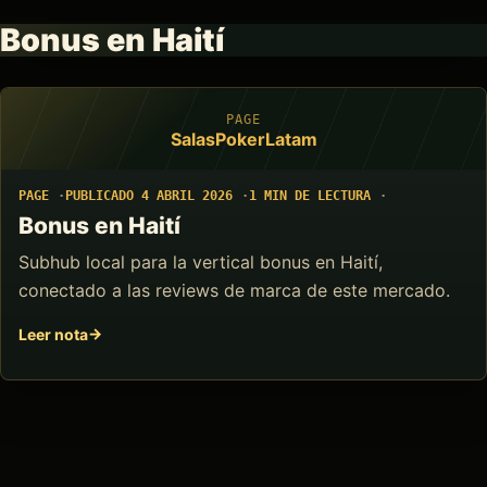
Bonus en Haití
PAGE
SalasPokerLatam
PAGE
PUBLICADO 4 ABRIL 2026
1 MIN DE LECTURA
Bonus en Haití
Subhub local para la vertical bonus en Haití,
conectado a las reviews de marca de este mercado.
Leer nota