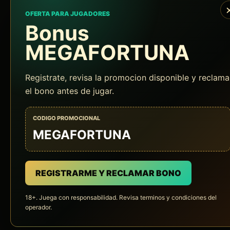
OFERTA PARA JUGADORES
Bonus
MEGAFORTUNA
Registrate, revisa la promocion disponible y reclama
el bono antes de jugar.
CODIGO PROMOCIONAL
MEGAFORTUNA
REGISTRARME Y RECLAMAR BONO
18+. Juega con responsabilidad. Revisa terminos y condiciones del
operador.