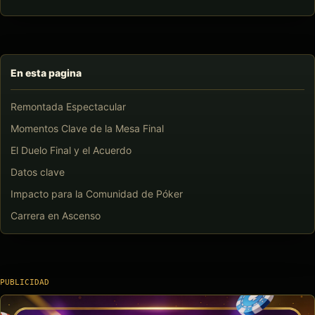
En esta pagina
Remontada Espectacular
Momentos Clave de la Mesa Final
El Duelo Final y el Acuerdo
Datos clave
Impacto para la Comunidad de Póker
Carrera en Ascenso
PUBLICIDAD