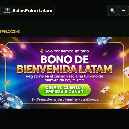
☰
PUBLICIDAD