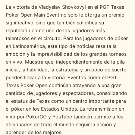
La victoria de Vladyslav Shovkovyi en el PGT Texas
Poker Open Main Event no solo le otorga un premio
significativo, sino que también solidifica su
reputación como uno de los jugadores más
talentosos en el circuito. Para los jugadores de póker
en Latinoamérica, este tipo de noticias resalta la
emoción y la imprevisibilidad de los grandes torneos
en vivo. Muestra que, independientemente de la pila
inicial, la habilidad, la estrategia y un poco de suerte
pueden llevar a la victoria. Eventos como el PGT
Texas Poker Open continúan atrayendo a una gran
cantidad de jugadores y espectadores, consolidando
el estatus de Texas como un centro importante para
el póker en los Estados Unidos. La retransmisión en
vivo por PokerGO y YouTube también permite a los
aficionados de todo el mundo seguir la acción y
aprender de los mejores.