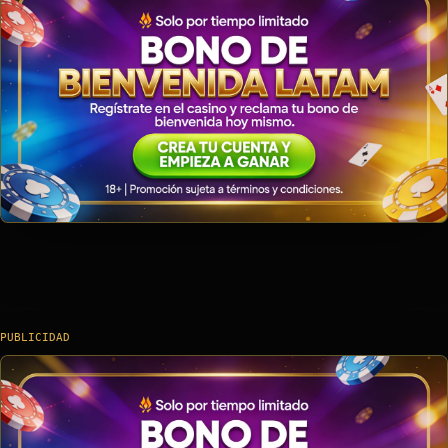
PUBLICIDAD