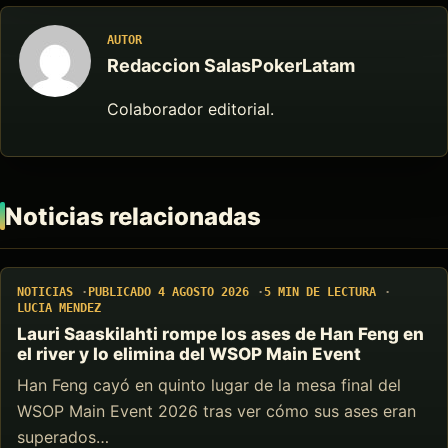
AUTOR
Redaccion SalasPokerLatam
Colaborador editorial.
Noticias relacionadas
NOTICIAS
PUBLICADO 4 AGOSTO 2026
5 MIN DE LECTURA
LUCIA MENDEZ
Lauri Saaskilahti rompe los ases de Han Feng en
el river y lo elimina del WSOP Main Event
Han Feng cayó en quinto lugar de la mesa final del
WSOP Main Event 2026 tras ver cómo sus ases eran
superados…