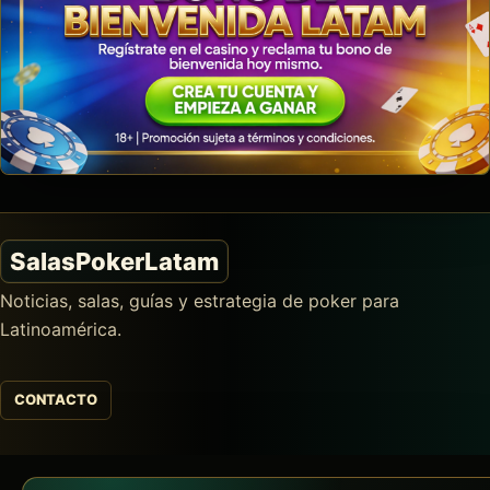
SalasPokerLatam
Noticias, salas, guías y estrategia de poker para
Latinoamérica.
CONTACTO