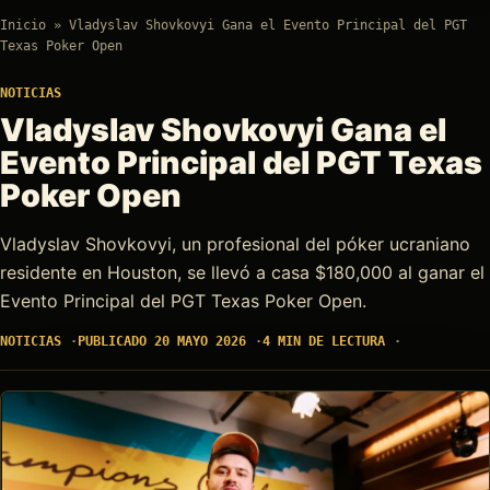
Inicio
»
Vladyslav Shovkovyi Gana el Evento Principal del PGT
Texas Poker Open
NOTICIAS
Vladyslav Shovkovyi Gana el
Evento Principal del PGT Texas
Poker Open
Vladyslav Shovkovyi, un profesional del póker ucraniano
residente en Houston, se llevó a casa $180,000 al ganar el
Evento Principal del PGT Texas Poker Open.
NOTICIAS
PUBLICADO 20 MAYO 2026
4 MIN DE LECTURA