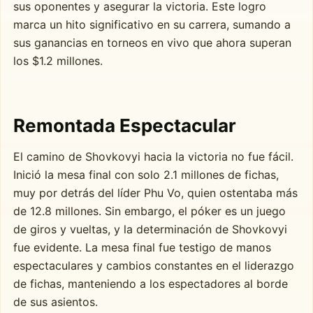
sus oponentes y asegurar la victoria. Este logro
marca un hito significativo en su carrera, sumando a
sus ganancias en torneos en vivo que ahora superan
los $1.2 millones.
Remontada Espectacular
El camino de Shovkovyi hacia la victoria no fue fácil.
Inició la mesa final con solo 2.1 millones de fichas,
muy por detrás del líder Phu Vo, quien ostentaba más
de 12.8 millones. Sin embargo, el póker es un juego
de giros y vueltas, y la determinación de Shovkovyi
fue evidente. La mesa final fue testigo de manos
espectaculares y cambios constantes en el liderazgo
de fichas, manteniendo a los espectadores al borde
de sus asientos.