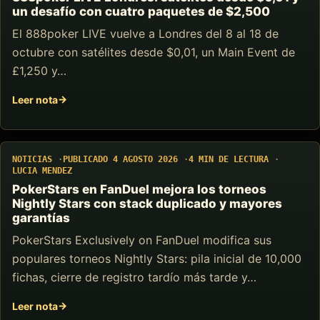
un desafío con cuatro paquetes de $2,500
El 888poker LIVE vuelve a Londres del 8 al 18 de
octubre con satélites desde $0,01, un Main Event de
£1,250 y…
Leer nota
NOTICIAS
PUBLICADO 4 AGOSTO 2026
4 MIN DE LECTURA
LUCIA MENDEZ
PokerStars en FanDuel mejora los torneos
Nightly Stars con stack duplicado y mayores
garantías
PokerStars Exclusively on FanDuel modifica sus
populares torneos Nightly Stars: pila inicial de 10,000
fichas, cierre de registro tardío más tarde y…
Leer nota