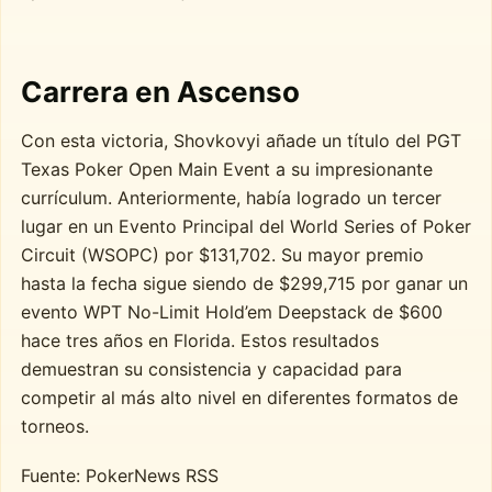
Carrera en Ascenso
Con esta victoria, Shovkovyi añade un título del PGT
Texas Poker Open Main Event a su impresionante
currículum. Anteriormente, había logrado un tercer
lugar en un Evento Principal del World Series of Poker
Circuit (WSOPC) por $131,702. Su mayor premio
hasta la fecha sigue siendo de $299,715 por ganar un
evento WPT No-Limit Hold’em Deepstack de $600
hace tres años en Florida. Estos resultados
demuestran su consistencia y capacidad para
competir al más alto nivel en diferentes formatos de
torneos.
Fuente: PokerNews RSS