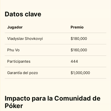
Datos clave
Jugador
Premio
Vladyslav Shovkovyi
$180,000
Phu Vo
$160,000
Participantes
444
Garantía del pozo
$1,000,000
Impacto para la Comunidad de
Póker