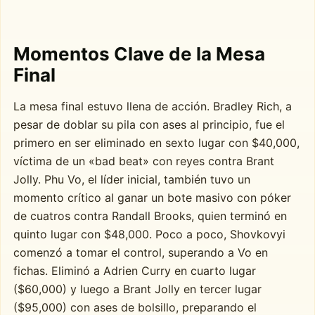
Momentos Clave de la Mesa
Final
La mesa final estuvo llena de acción. Bradley Rich, a
pesar de doblar su pila con ases al principio, fue el
primero en ser eliminado en sexto lugar con $40,000,
víctima de un «bad beat» con reyes contra Brant
Jolly. Phu Vo, el líder inicial, también tuvo un
momento crítico al ganar un bote masivo con póker
de cuatros contra Randall Brooks, quien terminó en
quinto lugar con $48,000. Poco a poco, Shovkovyi
comenzó a tomar el control, superando a Vo en
fichas. Eliminó a Adrien Curry en cuarto lugar
($60,000) y luego a Brant Jolly en tercer lugar
($95,000) con ases de bolsillo, preparando el