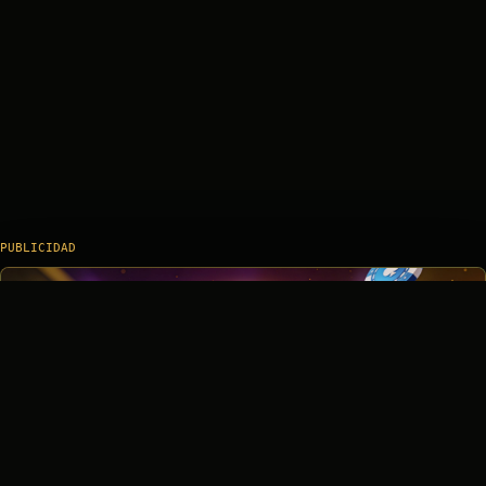
PUBLICIDAD