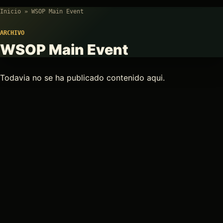
Inicio
»
WSOP Main Event
ARCHIVO
WSOP Main Event
Todavia no se ha publicado contenido aqui.