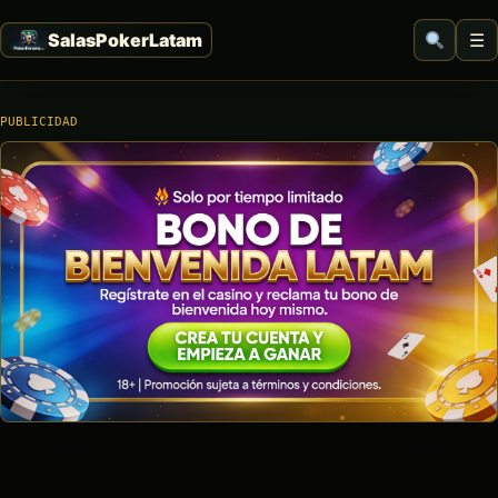
☰
PUBLICIDAD