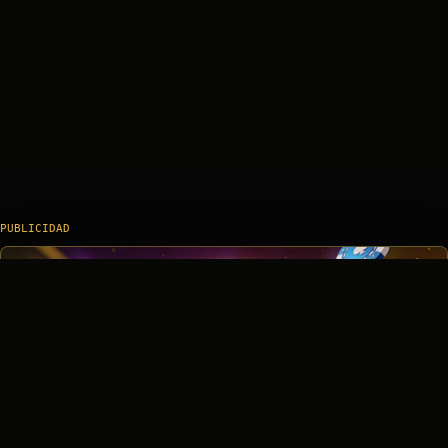
PUBLICIDAD