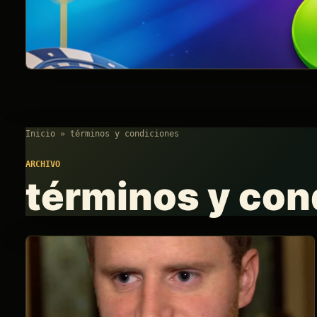
Inicio
»
términos y condiciones
ARCHIVO
términos y con