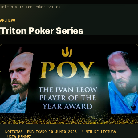
Inicio
»
Triton Poker Series
ARCHIVO
Triton Poker Series
NOTICIAS
PUBLICADO 10 JUNIO 2026
4 MIN DE LECTURA
LUCIA MENDEZ