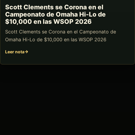
Scott Clements se Corona en el
Campeonato de Omaha Hi-Lo de
$10,000 en las WSOP 2026
Scott Clements se Corona en el Campeonato de
Omaha Hi-Lo de $10,000 en las WSOP 2026
Leer nota