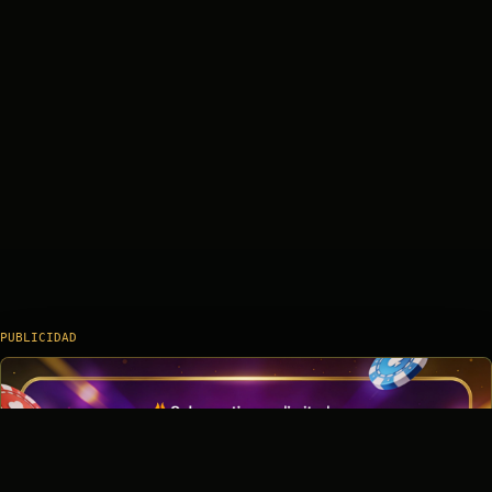
PUBLICIDAD