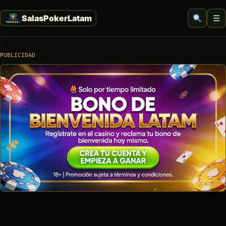
☰
PUBLICIDAD