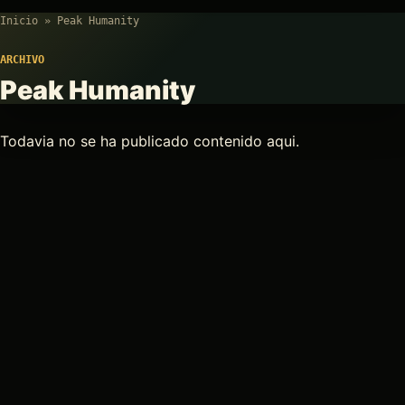
Inicio
»
Peak Humanity
ARCHIVO
Peak Humanity
Todavia no se ha publicado contenido aqui.