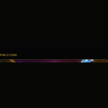
PUBLICIDAD