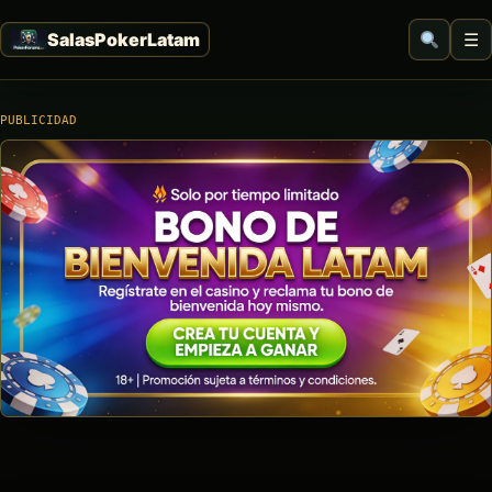
☰
PUBLICIDAD