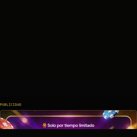
PUBLICIDAD