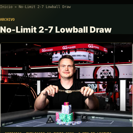
Inicio
»
No-Limit 2-7 Lowball Draw
ARCHIVO
No-Limit 2-7 Lowball Draw