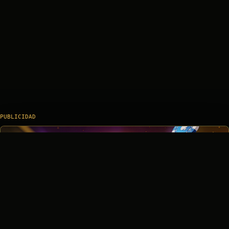
PUBLICIDAD