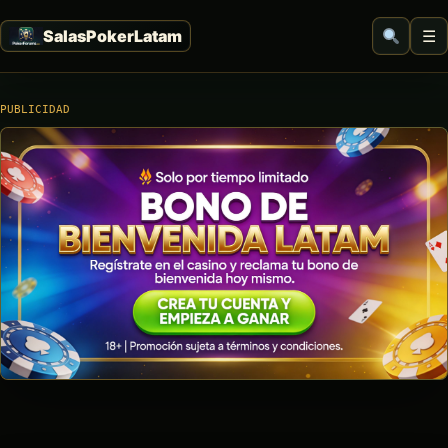
☰
PUBLICIDAD