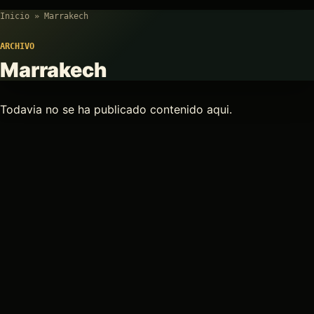
Inicio
»
Marrakech
ARCHIVO
Marrakech
Todavia no se ha publicado contenido aqui.