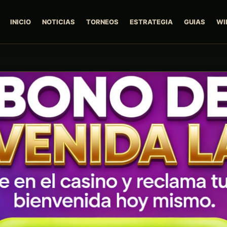
INICIO
NOTICIAS
TORNEOS
ESTRATEGIA
GUIAS
WI