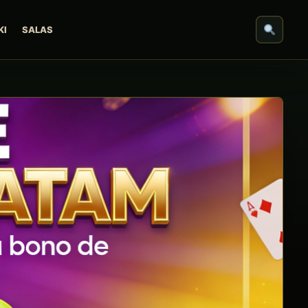
KI
SALAS