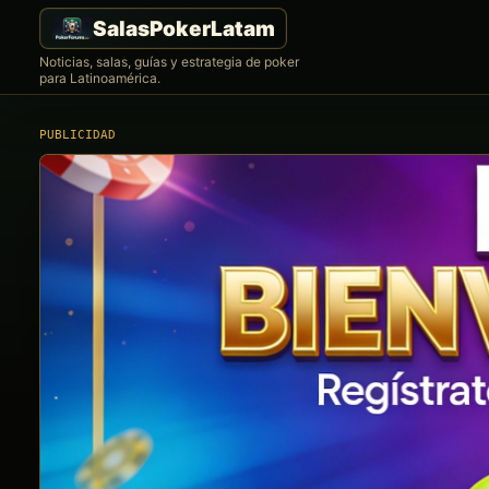
Noticias, salas, guías y estrategia de poker
para Latinoamérica.
PUBLICIDAD