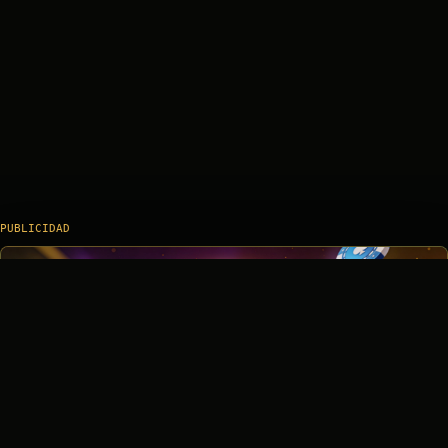
PUBLICIDAD