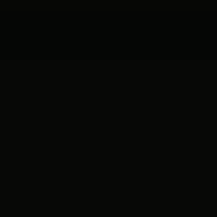
PUBLICIDAD