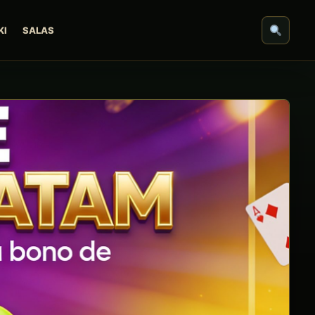
KI
SALAS