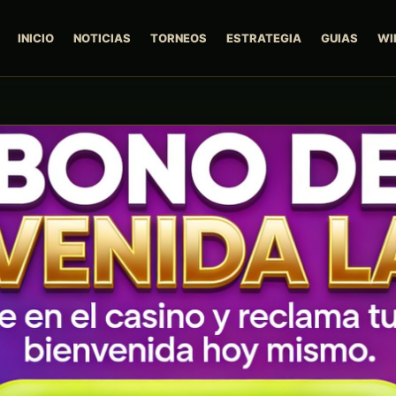
INICIO
NOTICIAS
TORNEOS
ESTRATEGIA
GUIAS
WI