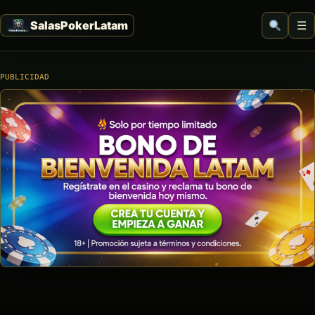
☰
PUBLICIDAD