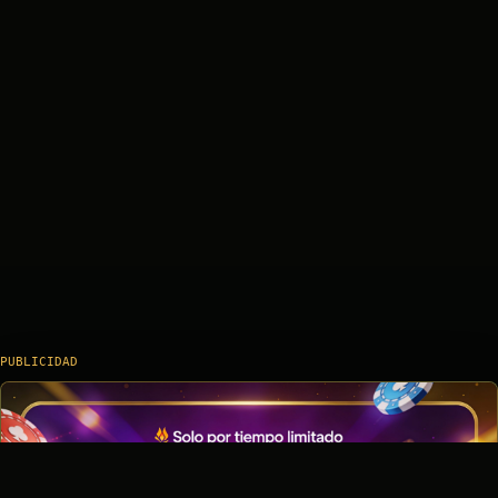
PUBLICIDAD