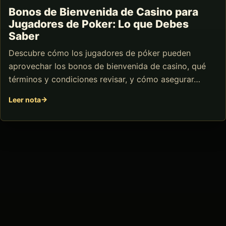
Bonos de Bienvenida de Casino para
Jugadores de Poker: Lo que Debes
Saber
Descubre cómo los jugadores de póker pueden
aprovechar los bonos de bienvenida de casino, qué
términos y condiciones revisar, y cómo asegurar…
Leer nota