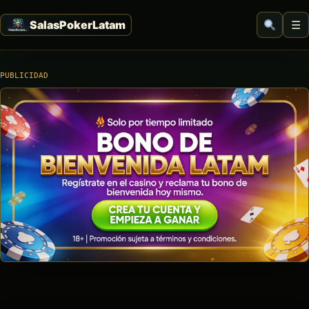
☰
PUBLICIDAD