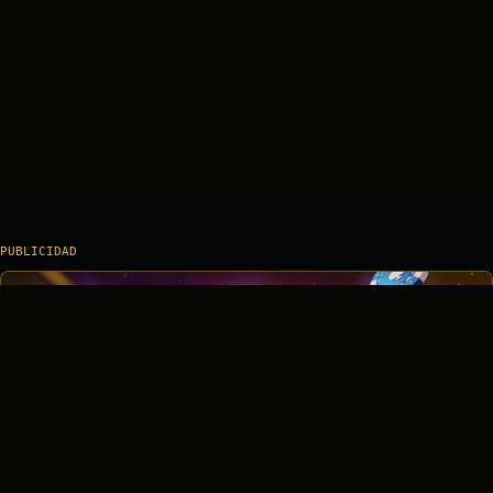
PUBLICIDAD