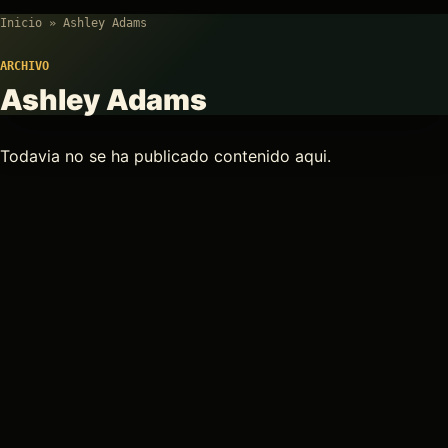
Inicio
»
Ashley Adams
ARCHIVO
Ashley Adams
Todavia no se ha publicado contenido aqui.