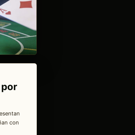
 por
esentan
eñan con