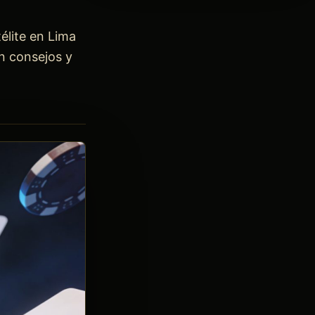
élite en Lima
n consejos y