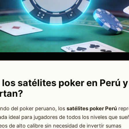
los satélites poker en Perú y
rtan?
undo del poker peruano, los
satélites poker Perú
repr
ada ideal para jugadores de todos los niveles que su
os de alto calibre sin necesidad de invertir sumas