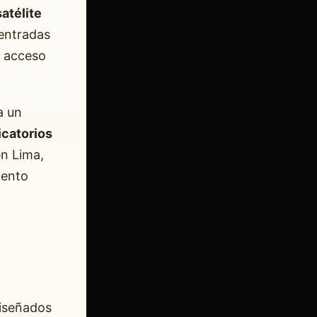
atélite
 entradas
l acceso
a un
icatorios
en Lima,
iento
diseñados