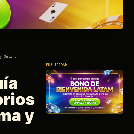
y Online
PUBLICIDAD
uía
orios
ima y