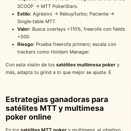
SCOOP → MTT PokerStars.
Estilo:
Agresivo → Rebuy/turbo; Paciente →
Single-table MTT.
Valor:
Busca overlays >110%, freerolls con fields
<500.
Riesgo:
Prueba freerolls primero; escala con
trackers como Holdem Manager.
Con esta visión de los
satélites multimesa poker
y
más, adapta tu grind a lo que mejor se ajuste. E
Estrategias ganadoras para
satélites MTT y multimesa
poker online
En los
satélites MTT poker
y multimesa, el objetivo