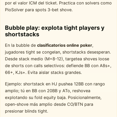
por el valor ICM del ticket. Practica con solvers como
PioSolver para spots 3-bet shove.
Bubble play: explota tight players y
shortstacks
En la bubble de
clasificatorios online poker
,
jugadores tight se congelan, shortstacks desesperan.
Desde stack medio (M=8-12), targetea shoves loose
de shorts con calls selectivos: defiende BB con A8s+,
66+, KJs+. Evita aislar stacks grandes.
Ejemplo: shortstack en HJ pushea 12BB con rango
amplio; tú en BB con 20BB y ATo, reshovea
explotando su fold equity baja. Posicionalmente,
open-shove más amplio desde CO/BTN para
presionar blinds tight.