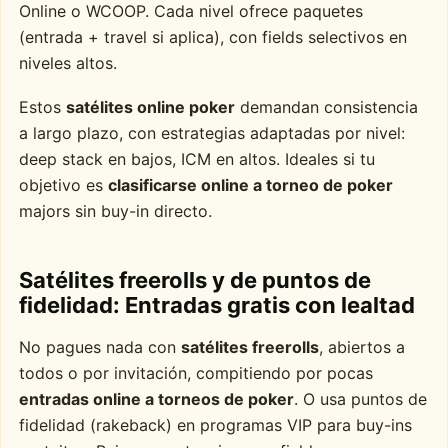
Online o WCOOP. Cada nivel ofrece paquetes
(entrada + travel si aplica), con fields selectivos en
niveles altos.
Estos
satélites online poker
demandan consistencia
a largo plazo, con estrategias adaptadas por nivel:
deep stack en bajos, ICM en altos. Ideales si tu
objetivo es
clasificarse online a torneo de poker
majors sin buy-in directo.
Satélites freerolls y de puntos de
fidelidad: Entradas gratis con lealtad
No pagues nada con
satélites freerolls
, abiertos a
todos o por invitación, compitiendo por pocas
entradas online a torneos de poker
. O usa puntos de
fidelidad (rakeback) en programas VIP para buy-ins