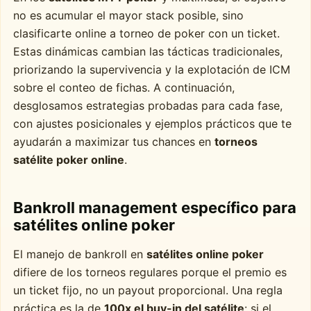
no es acumular el mayor stack posible, sino
clasificarte online a torneo de poker con un ticket.
Estas dinámicas cambian las tácticas tradicionales,
priorizando la supervivencia y la explotación de ICM
sobre el conteo de fichas. A continuación,
desglosamos estrategias probadas para cada fase,
con ajustes posicionales y ejemplos prácticos que te
ayudarán a maximizar tus chances en
torneos
satélite poker online
.
Bankroll management específico para
satélites online poker
El manejo de bankroll en
satélites online poker
difiere de los torneos regulares porque el premio es
un ticket fijo, no un payout proporcional. Una regla
práctica es la de
100x el buy-in del satélite
: si el