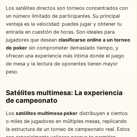
Los satélites directos son torneos concentrados con
un número limitado de participantes. Su principal
ventaja es la velocidad: puedes jugar y obtener tu
entrada en cuestión de horas. Son ideales para
jugadores que desean
clasificarse online a un torneo
de poker
sin comprometer demasiado tiempo, y
ofrecen una experiencia más íntima donde el juego
de mesa y la lectura de oponentes tienen mayor
peso.
Satélites multimesa: La experiencia
de campeonato
Los
satélites multimesa poker
distribuyen a cientos
o miles de jugadores en múltiples mesas, replicando
la estructura de un torneo de campeonato real. Estos
son especialmente valiosos porque te permiten