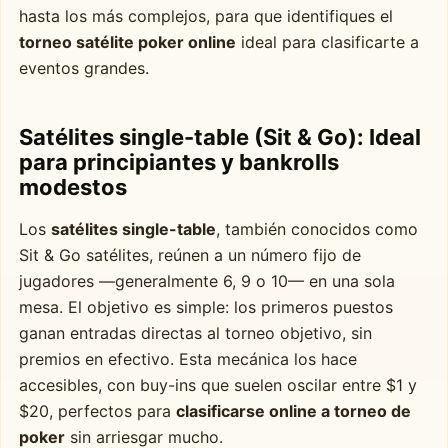
hasta los más complejos, para que identifiques el
torneo satélite poker online
ideal para clasificarte a
eventos grandes.
Satélites single-table (Sit & Go): Ideal
para principiantes y bankrolls
modestos
Los
satélites single-table
, también conocidos como
Sit & Go satélites, reúnen a un número fijo de
jugadores —generalmente 6, 9 o 10— en una sola
mesa. El objetivo es simple: los primeros puestos
ganan entradas directas al torneo objetivo, sin
premios en efectivo. Esta mecánica los hace
accesibles, con buy-ins que suelen oscilar entre $1 y
$20, perfectos para
clasificarse online a torneo de
poker
sin arriesgar mucho.