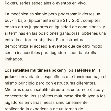
Poker), series especiales o eventos en vivo.
La mecánica es simple pero poderosa: inviertes un
buy-in bajo (típicamente entre $1 y $50), compites
contra otros jugadores en igualdad de condiciones, y
si terminas en las posiciones ganadoras, obtienes una
entrada al torneo objetivo. Esta estructura
democratiza el acceso a eventos que de otro modo
serían inaccesibles para jugadores con bankrolls
limitados.
Los
satélites multimesa poker
y los
satélites MTT
poker
son variantes específicas que funcionan bajo el
mismo principio pero con estructuras diferentes.
Mientras que un satélite directo es un torneo único y
concentrado, los satélites multimesa distribuyen a los
jugadores en varias mesas simultáneamente,
replicando la experiencia de un torneo de