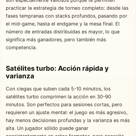
practicar la estrategia de torneo completo: desde las
fases tempranas con stacks profundos, pasando por
el mid-game, hasta el endgame y la mesa final. El
número de entradas distribuidas es mayor, lo que
significa más ganadores, pero también más
competencia.
Satélites turbo: Acción rápida y
varianza
Con ciegas que suben cada 5-10 minutos, los
satélites turbo comprimen la acción en 30-90
minutos. Son perfectos para sesiones cortas, pero
requieren un ajuste mental: el juego es más agresivo,
hay menos decisiones profundas y la varianza es más
alta. Un jugador sólido puede ganar
consistentemente en estos formatos, pero necesita