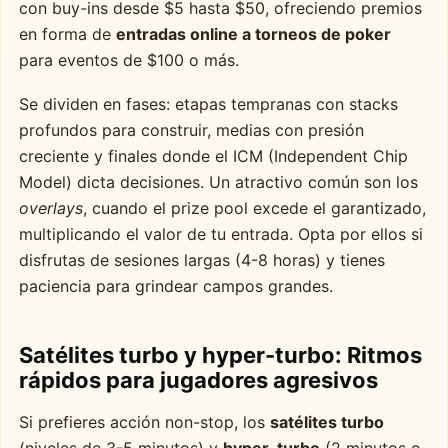
con buy-ins desde $5 hasta $50, ofreciendo premios
en forma de
entradas online a torneos de poker
para eventos de $100 o más.
Se dividen en fases: etapas tempranas con stacks
profundos para construir, medias con presión
creciente y finales donde el ICM (Independent Chip
Model) dicta decisiones. Un atractivo común son los
overlays
, cuando el prize pool excede el garantizado,
multiplicando el valor de tu entrada. Opta por ellos si
disfrutas de sesiones largas (4-8 horas) y tienes
paciencia para grindear campos grandes.
Satélites turbo y hyper-turbo: Ritmos
rápidos para jugadores agresivos
Si prefieres acción non-stop, los
satélites turbo
(niveles de 3-5 minutos) y
hyper-turbo
(2 minutos o