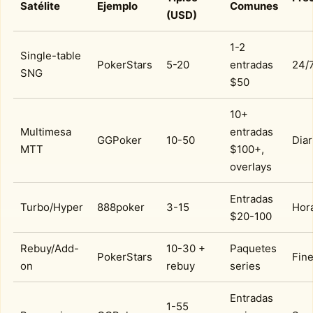
Satélite
Ejemplo
Comunes
(USD)
1-2
Single-table
PokerStars
5-20
entradas
24/
SNG
$50
10+
Multimesa
entradas
GGPoker
10-50
Diar
MTT
$100+,
overlays
Entradas
Turbo/Hyper
888poker
3-15
Hora
$20-100
Rebuy/Add-
10-30 +
Paquetes
PokerStars
Fin
on
rebuy
series
Entradas
1-55