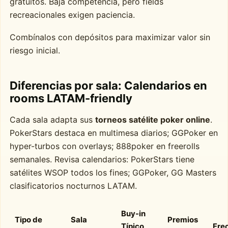
gratuitos. Baja competencia, pero fields
recreacionales exigen paciencia.
Combínalos con depósitos para maximizar valor sin
riesgo inicial.
Diferencias por sala: Calendarios en
rooms LATAM-friendly
Cada sala adapta sus
torneos satélite poker online
.
PokerStars destaca en multimesa diarios; GGPoker en
hyper-turbos con overlays; 888poker en freerolls
semanales. Revisa calendarios: PokerStars tiene
satélites WSOP todos los fines; GGPoker, GG Masters
clasificatorios nocturnos LATAM.
Buy-in
Tipo de
Sala
Premios
Típico
Fre