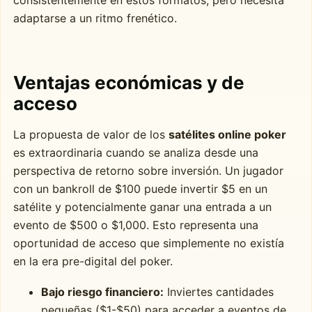
adaptarse a un ritmo frenético.
Ventajas económicas y de
acceso
La propuesta de valor de los
satélites online poker
es extraordinaria cuando se analiza desde una
perspectiva de retorno sobre inversión. Un jugador
con un bankroll de $100 puede invertir $5 en un
satélite y potencialmente ganar una entrada a un
evento de $500 o $1,000. Esto representa una
oportunidad de acceso que simplemente no existía
en la era pre-digital del poker.
Bajo riesgo financiero:
Inviertes cantidades
pequeñas ($1-$50) para acceder a eventos de