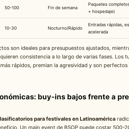
Paquetes completos
50-100
Fin de semana
+ hospedaje)
Entradas rápidas, es
10-30
Nocturno/Rápido
acelerada
ectos son ideales para presupuestos ajustados, mientr
equieren consistencia a lo largo de varias fases. Los t
 más rápidos, premian la agresividad y son perfectos
onómicas: buy-ins bajos frente a pr
lasificatorios para festivales en Latinoamérica
radic
eneficio. Un main event de BSOP puede costar 500-