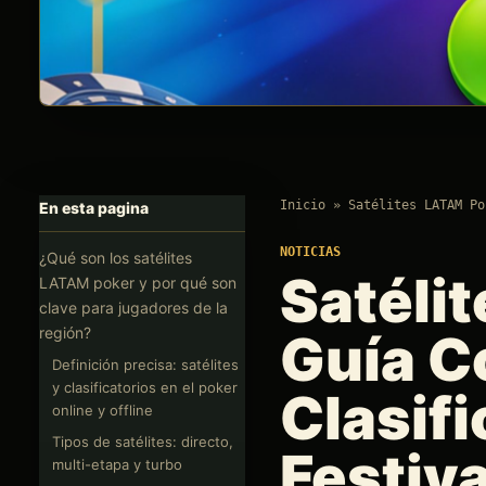
Inicio
»
Satélites LATAM Po
En esta pagina
NOTICIAS
¿Qué son los satélites
Satéli
LATAM poker y por qué son
clave para jugadores de la
región?
Guía C
Definición precisa: satélites
y clasificatorios en el poker
Clasifi
online y offline
Tipos de satélites: directo,
Festiv
multi-etapa y turbo