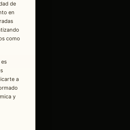
idad de
nto en
tradas
atizando
ios como
 es
os
icarte a
sformado
ómica y