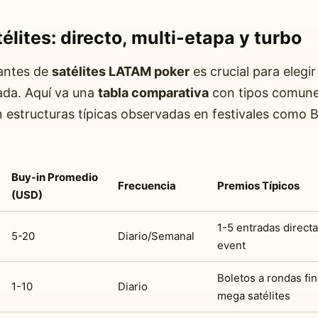
élites: directo, multi-etapa y turbo
iantes de
satélites LATAM poker
es crucial para elegir 
ada. Aquí va una
tabla comparativa
con tipos comune
n estructuras típicas observadas en festivales como 
Buy-in Promedio
Frecuencia
Premios Típicos
(USD)
1-5 entradas directa
5-20
Diario/Semanal
event
Boletos a rondas fin
1-10
Diario
mega satélites