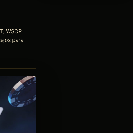
APT, WSOP
sejos para