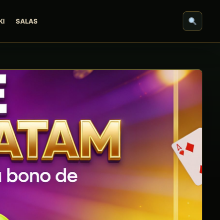
KI
SALAS