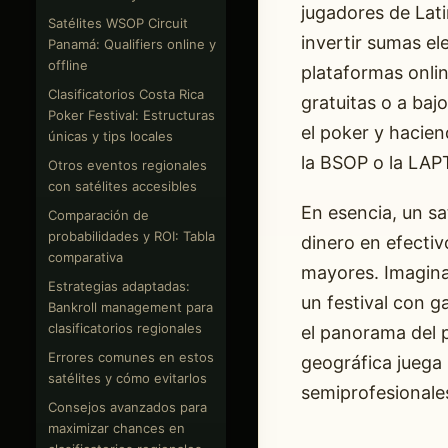
jugadores de Lati
Satélites WSOP Circuit
invertir sumas el
Panamá: Qualifiers online y
offline
plataformas onli
Clasificatorios Costa Rica
gratuitas o a baj
Poker Festival: Estructuras
el poker y hacie
únicas y tips locales
la BSOP o la LAP
Otros eventos regionales
con satélites accesibles
En esencia, un sa
Comparación de
probabilidades y ROI: Tabla
dinero en efectiv
comparativa
mayores. Imagina 
Estrategias adaptadas:
un festival con g
Bankroll management para
clasificatorios regionales
el panorama del 
Errores comunes en estos
geográfica juega 
satélites y cómo evitarlos
semiprofesionale
Consejos avanzados para
maximizar chances en