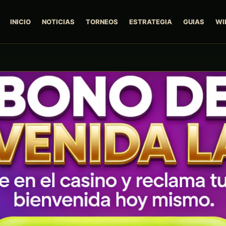
INICIO
NOTICIAS
TORNEOS
ESTRATEGIA
GUIAS
WI