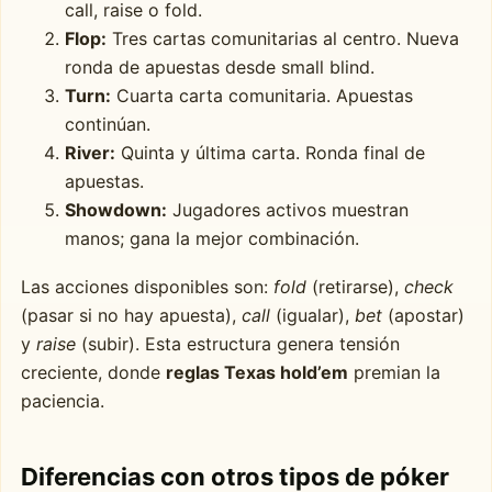
call, raise o fold.
Flop:
Tres cartas comunitarias al centro. Nueva
ronda de apuestas desde small blind.
Turn:
Cuarta carta comunitaria. Apuestas
continúan.
River:
Quinta y última carta. Ronda final de
apuestas.
Showdown:
Jugadores activos muestran
manos; gana la mejor combinación.
Las acciones disponibles son:
fold
(retirarse),
check
(pasar si no hay apuesta),
call
(igualar),
bet
(apostar)
y
raise
(subir). Esta estructura genera tensión
creciente, donde
reglas Texas hold’em
premian la
paciencia.
Diferencias con otros tipos de póker