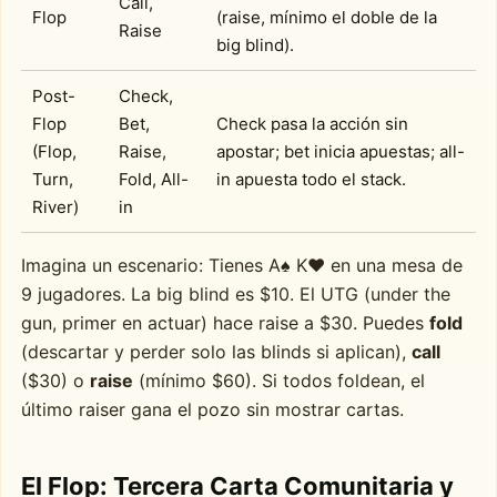
Call,
Flop
(raise, mínimo el doble de la
Raise
big blind).
Post-
Check,
Flop
Bet,
Check pasa la acción sin
(Flop,
Raise,
apostar; bet inicia apuestas; all-
Turn,
Fold, All-
in apuesta todo el stack.
River)
in
Imagina un escenario: Tienes A♠ K♥ en una mesa de
9 jugadores. La big blind es $10. El UTG (under the
gun, primer en actuar) hace raise a $30. Puedes
fold
(descartar y perder solo las blinds si aplican),
call
($30) o
raise
(mínimo $60). Si todos foldean, el
último raiser gana el pozo sin mostrar cartas.
El Flop: Tercera Carta Comunitaria y