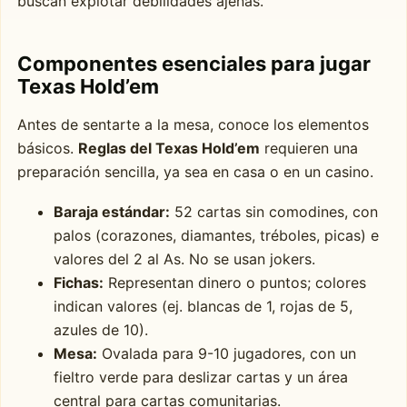
buscan explotar debilidades ajenas.
Componentes esenciales para jugar
Texas Hold’em
Antes de sentarte a la mesa, conoce los elementos
básicos.
Reglas del Texas Hold’em
requieren una
preparación sencilla, ya sea en casa o en un casino.
Baraja estándar:
52 cartas sin comodines, con
palos (corazones, diamantes, tréboles, picas) e
valores del 2 al As. No se usan jokers.
Fichas:
Representan dinero o puntos; colores
indican valores (ej. blancas de 1, rojas de 5,
azules de 10).
Mesa:
Ovalada para 9-10 jugadores, con un
fieltro verde para deslizar cartas y un área
central para cartas comunitarias.