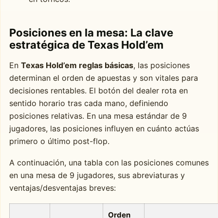
Posiciones en la mesa: La clave
estratégica de Texas Hold’em
En
Texas Hold’em reglas básicas
, las posiciones
determinan el orden de apuestas y son vitales para
decisiones rentables. El botón del dealer rota en
sentido horario tras cada mano, definiendo
posiciones relativas. En una mesa estándar de 9
jugadores, las posiciones influyen en cuánto actúas
primero o último post-flop.
A continuación, una tabla con las posiciones comunes
en una mesa de 9 jugadores, sus abreviaturas y
ventajas/desventajas breves:
Orden