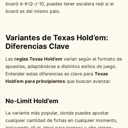
board A-K-Q-J-10, puedes tener escalera real si el
board es del mismo palo.
Variantes de Texas Hold’em:
Diferencias Clave
Las
reglas Texas Hold’em
varían según el formato de
apuestas, adaptándose a distintos estilos de juego.
Entender estas diferencias es clave para
Texas
Hold’em para principiantes
que buscan avanzar.
No-Limit Hold’em
La variante más popular, donde puedes apostar
cualquier cantidad de fichas en cualquier momento,
incluyendo all-in. Ideal para torneos y alto riesgo-