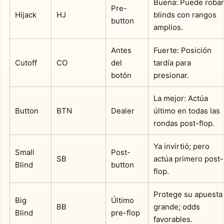
Buena: Puede robar
Pre-
Hijack
HJ
blinds con rangos
button
amplios.
Antes
Fuerte: Posición
Cutoff
CO
del
tardía para
botón
presionar.
La mejor: Actúa
Button
BTN
Dealer
último en todas las
rondas post-flop.
Ya invirtió; pero
Small
Post-
SB
actúa primero post-
Blind
button
flop.
Protege su apuesta
Big
Último
BB
grande; odds
Blind
pre-flop
favorables.