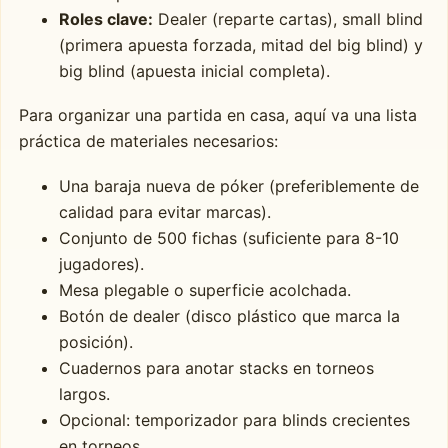
Roles clave:
Dealer (reparte cartas), small blind
(primera apuesta forzada, mitad del big blind) y
big blind (apuesta inicial completa).
Para organizar una partida en casa, aquí va una lista
práctica de materiales necesarios:
Una baraja nueva de póker (preferiblemente de
calidad para evitar marcas).
Conjunto de 500 fichas (suficiente para 8-10
jugadores).
Mesa plegable o superficie acolchada.
Botón de dealer (disco plástico que marca la
posición).
Cuadernos para anotar stacks en torneos
largos.
Opcional: temporizador para blinds crecientes
en torneos.