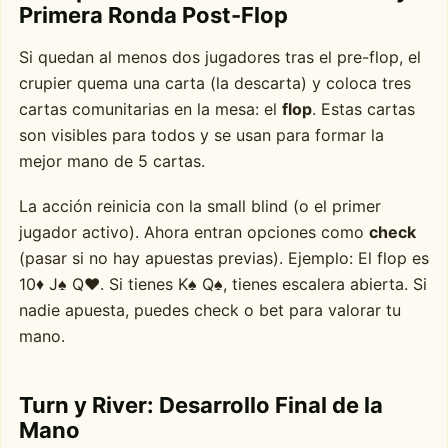
Primera Ronda Post-Flop
Si quedan al menos dos jugadores tras el pre-flop, el
crupier quema una carta (la descarta) y coloca tres
cartas comunitarias en la mesa: el
flop
. Estas cartas
son visibles para todos y se usan para formar la
mejor mano de 5 cartas.
La acción reinicia con la small blind (o el primer
jugador activo). Ahora entran opciones como
check
(pasar si no hay apuestas previas). Ejemplo: El flop es
10♦ J♠ Q♥. Si tienes K♠ Q♠, tienes escalera abierta. Si
nadie apuesta, puedes check o bet para valorar tu
mano.
Turn y River: Desarrollo Final de la
Mano