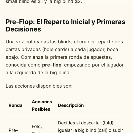
small blind es $1 y la big blind $2.
Pre-Flop: El Reparto Inicial y Primeras
Decisiones
Una vez colocadas las blinds, el crupier reparte dos
cartas privadas (hole cards) a cada jugador, boca
abajo. Comienza la primera ronda de apuestas,
conocida como
pre-flop
, empezando por el jugador
a la izquierda de la big blind.
Las acciones disponibles son:
Acciones
Ronda
Descripción
Posibles
Decides si descartar (fold),
Fold,
Pre-
igualar la big blind (call) o subir