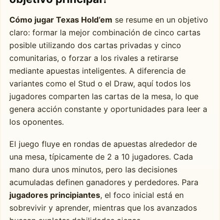
Cómo jugar Texas Hold’em
se resume en un objetivo
claro: formar la mejor combinación de cinco cartas
posible utilizando dos cartas privadas y cinco
comunitarias, o forzar a los rivales a retirarse
mediante apuestas inteligentes. A diferencia de
variantes como el Stud o el Draw, aquí todos los
jugadores comparten las cartas de la mesa, lo que
genera acción constante y oportunidades para leer a
los oponentes.
El juego fluye en rondas de apuestas alrededor de
una mesa, típicamente de 2 a 10 jugadores. Cada
mano dura unos minutos, pero las decisiones
acumuladas definen ganadores y perdedores. Para
jugadores principiantes
, el foco inicial está en
sobrevivir y aprender, mientras que los avanzados