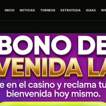
INICIO
NOTICIAS
TORNEOS
ESTRATEGIA
GUIAS
WI