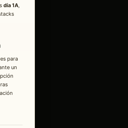
es
día 1A
,
stacks
n
res para
ante un
ipción
pras
nación