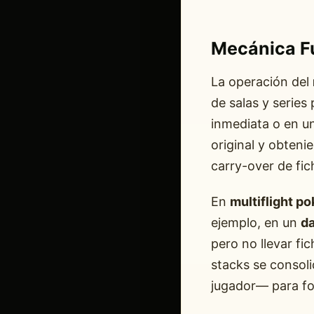
Mecánica F
La operación del
de salas y series
inmediata o en un
original y obteni
carry-over de fic
En
multiflight po
ejemplo, en un
da
pero no llevar fic
stacks se consol
jugador— para fo