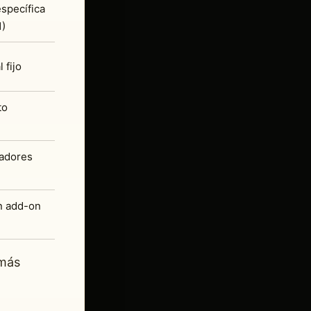
específica
1)
 fijo
to
adores
n add-on
 más