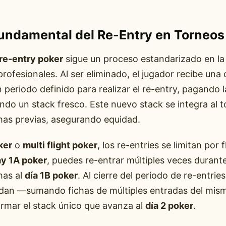
undamental del Re-Entry en Torneos
re-entry poker
sigue un proceso estandarizado en la
 profesionales. Al ser eliminado, el jugador recibe una
 periodo definido para realizar el re-entry, pagando l
endo un stack fresco. Este nuevo stack se integra al t
has previas, asegurando equidad.
ker
o
multi flight poker
, los re-entries se limitan por f
y 1A poker
, puedes re-entrar múltiples veces durante
has al
día 1B poker
. Al cierre del periodo de re-entries
idan —sumando fichas de múltiples entradas del mis
rmar el stack único que avanza al
día 2 poker
.