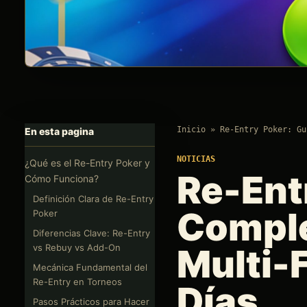
Inicio
»
Re-Entry Poker: Gu
En esta pagina
NOTICIAS
¿Qué es el Re-Entry Poker y
Re-Ent
Cómo Funciona?
Definición Clara de Re-Entry
Comple
Poker
Diferencias Clave: Re-Entry
vs Rebuy vs Add-On
Multi-F
Mecánica Fundamental del
Re-Entry en Torneos
Días
Pasos Prácticos para Hacer