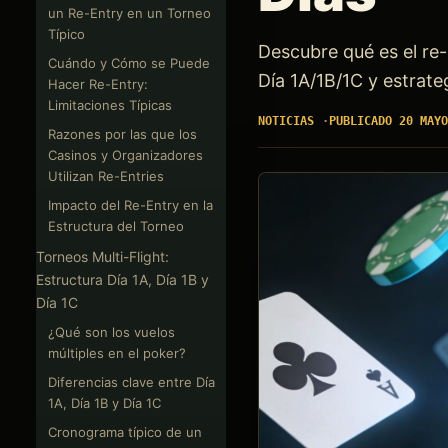
un Re-Entry en un Torneo
Típico
Descubre qué es el re-
Cuándo y Cómo se Puede
Día 1A/1B/1C y estrateg
Hacer Re-Entry:
Limitaciones Típicas
NOTICIAS
PUBLICADO 20 MAYO
Razones por las que los
Casinos y Organizadores
Utilizan Re-Entries
Impacto del Re-Entry en la
Estructura del Torneo
Torneos Multi-Flight:
Estructura Día 1A, Día 1B y
Día 1C
¿Qué son los vuelos
múltiples en el poker?
Diferencias clave entre Día
1A, Día 1B y Día 1C
Cronograma típico de un