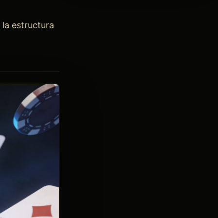
 la estructura