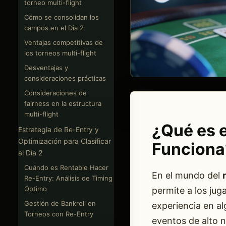
torneo multi-flight
Cómo se consolidan los
campos en el Día 2
Ventajas competitivas de
los torneos multi-flight
Desventajas y
consideraciones prácticas
Consideraciones de
fairness en la estructura
multi-flight
¿Qué es 
Estrategia de Re-Entry y
Optimización para Clasificar
Funciona
al Día 2
Cuándo es Rentable Hacer
En el mundo del
Re-Entry: Análisis de Timing
Óptimo
permite a los jug
Gestión de Bankroll en
experiencia en a
Torneos con Re-Entry
eventos de alto n