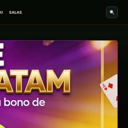
KI
SALAS