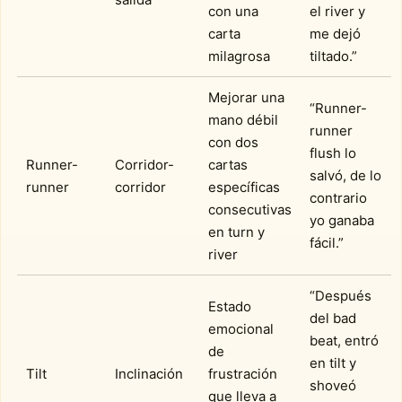
con una
el river y
carta
me dejó
milagrosa
tiltado.”
Mejorar una
“Runner-
mano débil
runner
con dos
flush lo
Runner-
Corridor-
cartas
salvó, de lo
runner
corridor
específicas
contrario
consecutivas
yo ganaba
en turn y
fácil.”
river
“Después
Estado
del bad
emocional
beat, entró
de
en tilt y
Tilt
Inclinación
frustración
shoveó
que lleva a