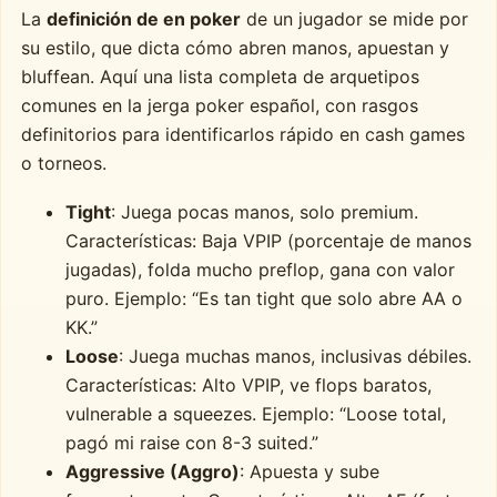
La
definición de en poker
de un jugador se mide por
su estilo, que dicta cómo abren manos, apuestan y
bluffean. Aquí una lista completa de arquetipos
comunes en la jerga poker español, con rasgos
definitorios para identificarlos rápido en cash games
o torneos.
Tight
: Juega pocas manos, solo premium.
Características: Baja VPIP (porcentaje de manos
jugadas), folda mucho preflop, gana con valor
puro. Ejemplo: “Es tan tight que solo abre AA o
KK.”
Loose
: Juega muchas manos, inclusivas débiles.
Características: Alto VPIP, ve flops baratos,
vulnerable a squeezes. Ejemplo: “Loose total,
pagó mi raise con 8-3 suited.”
Aggressive (Aggro)
: Apuesta y sube