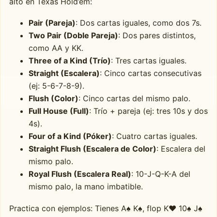
alto en Texas Hold’em:
Pair (Pareja)
: Dos cartas iguales, como dos 7s.
Two Pair (Doble Pareja)
: Dos pares distintos,
como AA y KK.
Three of a Kind (Trío)
: Tres cartas iguales.
Straight (Escalera)
: Cinco cartas consecutivas
(ej: 5-6-7-8-9).
Flush (Color)
: Cinco cartas del mismo palo.
Full House (Full)
: Trío + pareja (ej: tres 10s y dos
4s).
Four of a Kind (Póker)
: Cuatro cartas iguales.
Straight Flush (Escalera de Color)
: Escalera del
mismo palo.
Royal Flush (Escalera Real)
: 10-J-Q-K-A del
mismo palo, la mano imbatible.
Practica con ejemplos: Tienes A♠ K♠, flop K♥ 10♠ J♠