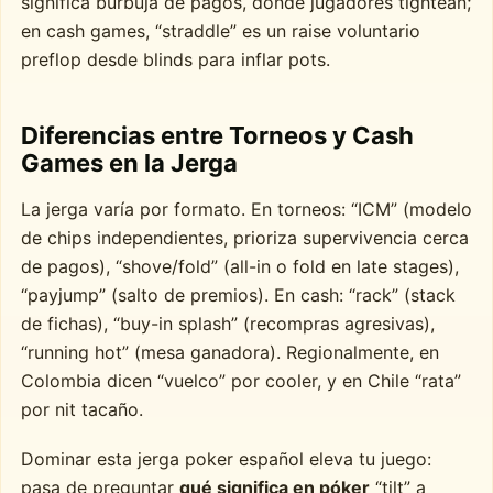
significa burbuja de pagos, donde jugadores tightean;
en cash games, “straddle” es un raise voluntario
preflop desde blinds para inflar pots.
Diferencias entre Torneos y Cash
Games en la Jerga
La jerga varía por formato. En torneos: “ICM” (modelo
de chips independientes, prioriza supervivencia cerca
de pagos), “shove/fold” (all-in o fold en late stages),
“payjump” (salto de premios). En cash: “rack” (stack
de fichas), “buy-in splash” (recompras agresivas),
“running hot” (mesa ganadora). Regionalmente, en
Colombia dicen “vuelco” por cooler, y en Chile “rata”
por nit tacaño.
Dominar esta jerga poker español eleva tu juego:
pasa de preguntar
qué significa en póker
“tilt” a