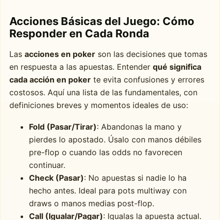
Acciones Básicas del Juego: Cómo
Responder en Cada Ronda
Las
acciones en poker
son las decisiones que tomas
en respuesta a las apuestas. Entender
qué significa
cada acción en poker
te evita confusiones y errores
costosos. Aquí una lista de las fundamentales, con
definiciones breves y momentos ideales de uso:
Fold (Pasar/Tirar)
: Abandonas la mano y
pierdes lo apostado. Úsalo con manos débiles
pre-flop o cuando las odds no favorecen
continuar.
Check (Pasar)
: No apuestas si nadie lo ha
hecho antes. Ideal para pots multiway con
draws o manos medias post-flop.
Call (Igualar/Pagar)
: Igualas la apuesta actual.