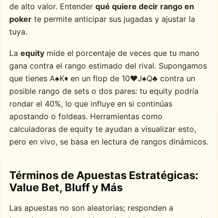
de alto valor. Entender
qué quiere decir rango en
poker
te permite anticipar sus jugadas y ajustar la
tuya.
La
equity
mide el porcentaje de veces que tu mano
gana contra el rango estimado del rival. Supongamos
que tienes A♠K♦ en un flop de 10♥J♠Q♣ contra un
posible rango de sets o dos pares: tu equity podría
rondar el 40%, lo que influye en si continúas
apostando o foldeas. Herramientas como
calculadoras de equity te ayudan a visualizar esto,
pero en vivo, se basa en lectura de rangos dinámicos.
Términos de Apuestas Estratégicas:
Value Bet, Bluff y Más
Las apuestas no son aleatorias; responden a