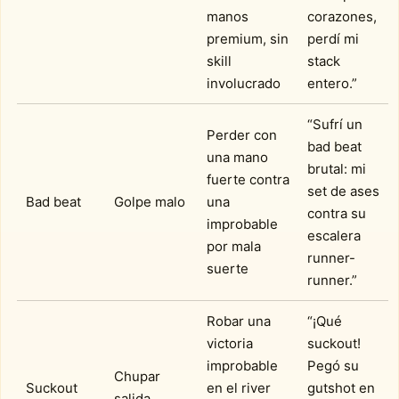
manos
corazones,
premium, sin
perdí mi
skill
stack
involucrado
entero.”
“Sufrí un
Perder con
bad beat
una mano
brutal: mi
fuerte contra
set de ases
Bad beat
Golpe malo
una
contra su
improbable
escalera
por mala
runner-
suerte
runner.”
Robar una
“¡Qué
victoria
suckout!
improbable
Pegó su
Chupar
Suckout
en el river
gutshot en
salida