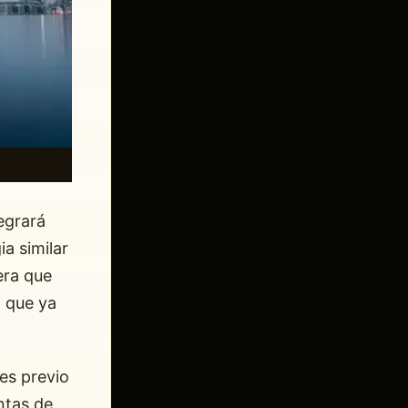
egrará
a similar
era que
, que ya
es previo
ntas de