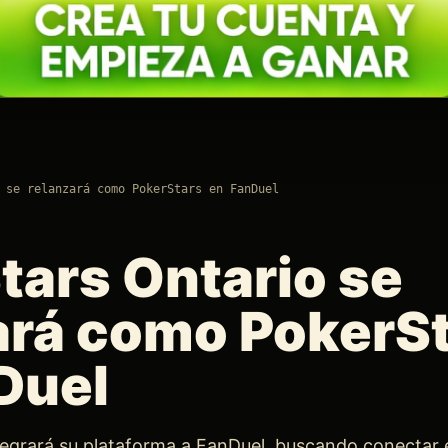
 se relanzará como PokerStars en FanDuel
tars Ontario se
ará como PokerS
Duel
tegrará su plataforma a FanDuel, buscando conectar 