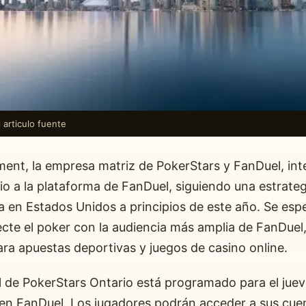
articulo fuente
ment, la empresa matriz de PokerStars y FanDuel, int
o a la plataforma de FanDuel, siguiendo una estrategi
a en Estados Unidos a principios de este año. Se esp
cte el poker con la audiencia más amplia de FanDuel
para apuestas deportivas y juegos de casino online.
l de PokerStars Ontario está programado para el juev
 en FanDuel. Los jugadores podrán acceder a sus cue