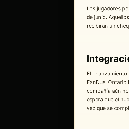
Los jugadores po
de junio. Aquell
recibirán un cheq
Integrac
El relanzamiento 
FanDuel Ontario 
compañía aún no 
espera que el nu
vez que se comple