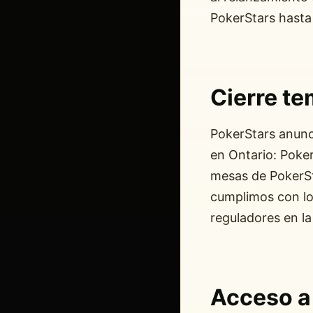
PokerStars hasta 
Cierre te
PokerStars anunc
en Ontario: Poker
mesas de PokerSt
cumplimos con los
reguladores en la
Acceso a