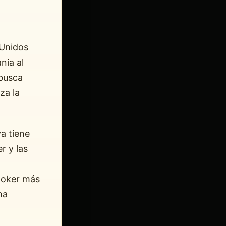
 Unidos
nia al
 busca
za la
a tiene
r y las
poker más
ha