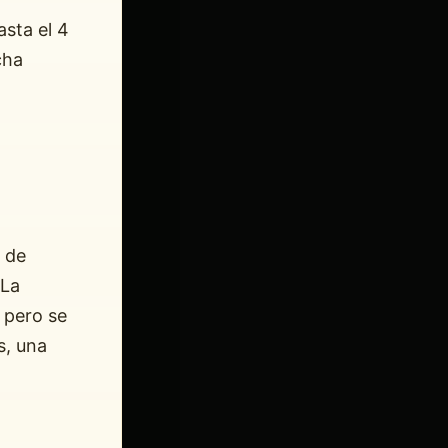
sta el 4
cha
 de
 La
 pero se
s, una