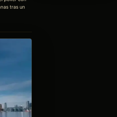
nas tras un