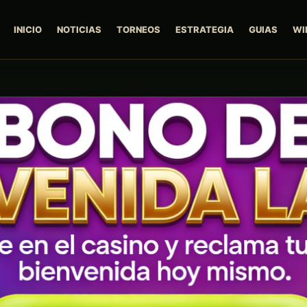
INICIO
NOTICIAS
TORNEOS
ESTRATEGIA
GUIAS
WI