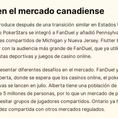
en el mercado canadiense
roduce después de una transición similar en Estados
 PokerStars se integró a FanDuel y añadió Pennsylva
es compartidos de Michigan y Nueva Jersey. Flutter
 con la audiencia más grande de FanDuel, que ya utili
tas deportivas y juegos de casino online.
esentar diferentes desafíos en el mercado. FanDuel y
erta, donde se espera que los casinos online, el poke
as se lancen en julio. Alberta tiene una población de
5 millones de personas, por lo que un mercado de 
cesitar grupos de jugadores compartidos. Ontario ya 
uidez compartida con otros mercados regulados.