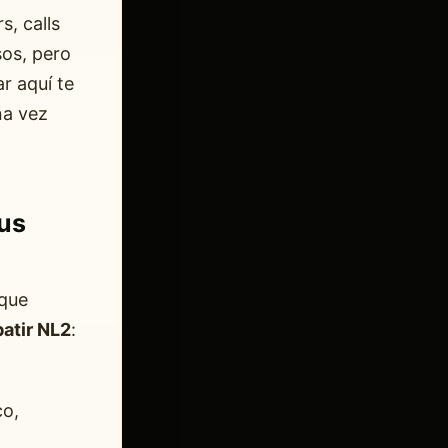
, calls
sos, pero
r aquí te
na vez
us
 que
batir NL2
:
co,