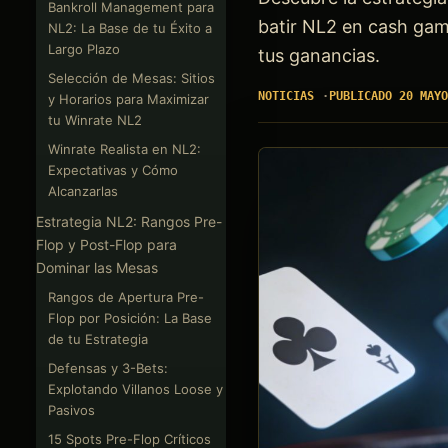
Bankroll Management para
batir NL2 en cash ga
NL2: La Base de tu Éxito a
Largo Plazo
tus ganancias.
Selección de Mesas: Sitios
NOTICIAS
PUBLICADO 20 MAYO
y Horarios para Maximizar
tu Winrate NL2
Winrate Realista en NL2:
Expectativas y Cómo
Alcanzarlas
Estrategia NL2: Rangos Pre-
Flop y Post-Flop para
Dominar las Mesas
Rangos de Apertura Pre-
Flop por Posición: La Base
de tu Estrategia
Defensas y 3-Bets:
Explotando Villanos Loose y
Pasivos
15 Spots Pre-Flop Críticos