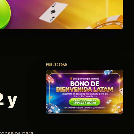
PUBLICIDAD
2 y
 consejos para