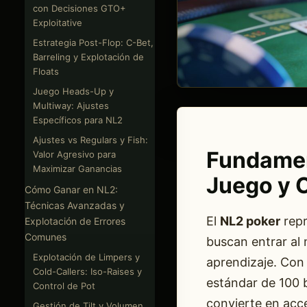
con Decisiones GTO+
Exploitative
Estrategia Post-Flop: C-Bet,
Barreling y Explotación de
Floats
Juego Heads-Up y
Multiway: Ajustes
Específicos para NL2
Ajustes vs Regulars y Fish:
Fundamen
Valor Agresivo para
Maximizar Ganancias
Juego y 
Cómo Ganar en NL2:
Técnicas Avanzadas y
El
NL2 poker
repr
Explotación de Errores
Comunes
buscan entrar al 
Explotación de Limpers y
aprendizaje. Con 
Cold-Callers: Iso-Raises y
estándar de 100 b
Control de Pot
convierte en acc
Gestión de Tilt y Volumen