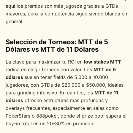
aquí los premios son más jugosos gracias a GTDs
mayores, pero la competencia sigue siendo blanda en
general.
Selección de Torneos: MTT de 5
Dólares vs MTT de 11 Dólares
La clave para maximizar tu ROI en
low stakes MTT
radica en elegir torneos con valor. Los
MTT de 5
dólares
suelen tener fields de 5.000 a 10.000
jugadores, con GTDs de $20.000 a $50.000, ideales
para grinding intensivo. En cambio, los
MTT de 11
dólares
ofrecen estructuras más profundas y
overlays frecuentes, especialmente en salas como
PokerStars o 888poker, donde el prize pool supera el
buy-in total en un 20-30% en promedio.