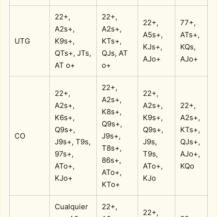
22+,
22+,
22+,
77+,
A2s+,
A2s+,
A5s+,
ATs+,
UTG
K9s+,
KTs+,
KJs+,
KQs,
QTs+, JTs,
QJs, AT
AJo+
AJo+
AT o+
o+
22+,
22+,
22+,
A2s+,
A2s+,
A2s+,
22+,
K8s+,
K6s+,
K9s+,
A2s+,
Q9s+,
Q9s+,
Q9s+,
KTs+,
CO
J9s+,
J9s+, T9s,
J9s,
QJs+,
T8s+,
97s+,
T9s,
AJo+,
86s+,
ATo+,
ATo+,
KQo
ATo+,
KJo+
KJo
KTo+
Cualquier
22+,
22+,