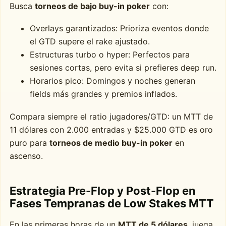
Busca
torneos de bajo buy-in poker
con:
Overlays garantizados: Prioriza eventos donde
el GTD supere el rake ajustado.
Estructuras turbo o hyper: Perfectos para
sesiones cortas, pero evita si prefieres deep run.
Horarios pico: Domingos y noches generan
fields más grandes y premios inflados.
Compara siempre el ratio jugadores/GTD: un MTT de
11 dólares con 2.000 entradas y $25.000 GTD es oro
puro para
torneos de medio buy-in poker
en
ascenso.
Estrategia Pre-Flop y Post-Flop en
Fases Tempranas de Low Stakes MTT
En las primeras horas de un
MTT de 5 dólares
, juega