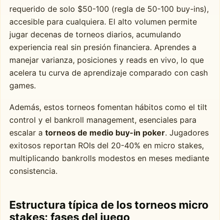
requerido de solo $50-100 (regla de 50-100 buy-ins),
accesible para cualquiera. El alto volumen permite
jugar decenas de torneos diarios, acumulando
experiencia real sin presión financiera. Aprendes a
manejar varianza, posiciones y reads en vivo, lo que
acelera tu curva de aprendizaje comparado con cash
games.
Además, estos torneos fomentan hábitos como el tilt
control y el bankroll management, esenciales para
escalar a
torneos de medio buy-in poker
. Jugadores
exitosos reportan ROIs del 20-40% en micro stakes,
multiplicando bankrolls modestos en meses mediante
consistencia.
Estructura típica de los torneos micro
stakes: fases del juego