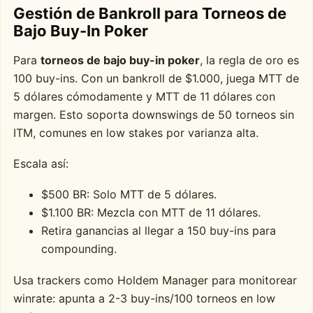
Gestión de Bankroll para Torneos de
Bajo Buy-In Poker
Para
torneos de bajo buy-in poker
, la regla de oro es
100 buy-ins. Con un bankroll de $1.000, juega MTT de
5 dólares cómodamente y MTT de 11 dólares con
margen. Esto soporta downswings de 50 torneos sin
ITM, comunes en low stakes por varianza alta.
Escala así:
$500 BR: Solo MTT de 5 dólares.
$1.100 BR: Mezcla con MTT de 11 dólares.
Retira ganancias al llegar a 150 buy-ins para
compounding.
Usa trackers como Holdem Manager para monitorear
winrate: apunta a 2-3 buy-ins/100 torneos en low