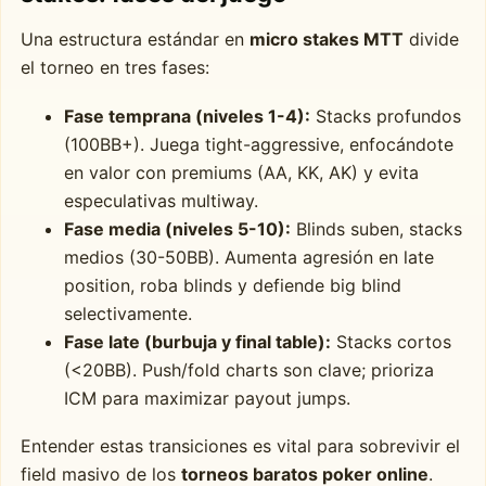
Una estructura estándar en
micro stakes MTT
divide
el torneo en tres fases:
Fase temprana (niveles 1-4):
Stacks profundos
(100BB+). Juega tight-aggressive, enfocándote
en valor con premiums (AA, KK, AK) y evita
especulativas multiway.
Fase media (niveles 5-10):
Blinds suben, stacks
medios (30-50BB). Aumenta agresión en late
position, roba blinds y defiende big blind
selectivamente.
Fase late (burbuja y final table):
Stacks cortos
(<20BB). Push/fold charts son clave; prioriza
ICM para maximizar payout jumps.
Entender estas transiciones es vital para sobrevivir el
field masivo de los
torneos baratos poker online
.