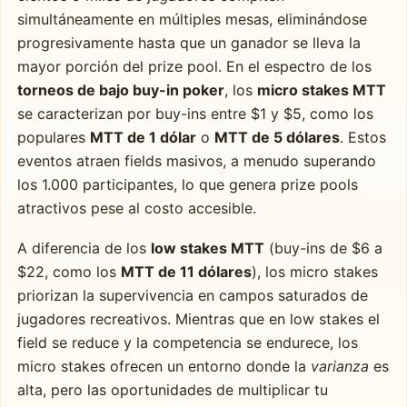
simultáneamente en múltiples mesas, eliminándose
progresivamente hasta que un ganador se lleva la
mayor porción del prize pool. En el espectro de los
torneos de bajo buy-in poker
, los
micro stakes MTT
se caracterizan por buy-ins entre $1 y $5, como los
populares
MTT de 1 dólar
o
MTT de 5 dólares
. Estos
eventos atraen fields masivos, a menudo superando
los 1.000 participantes, lo que genera prize pools
atractivos pese al costo accesible.
A diferencia de los
low stakes MTT
(buy-ins de $6 a
$22, como los
MTT de 11 dólares
), los micro stakes
priorizan la supervivencia en campos saturados de
jugadores recreativos. Mientras que en low stakes el
field se reduce y la competencia se endurece, los
micro stakes ofrecen un entorno donde la
varianza
es
alta, pero las oportunidades de multiplicar tu