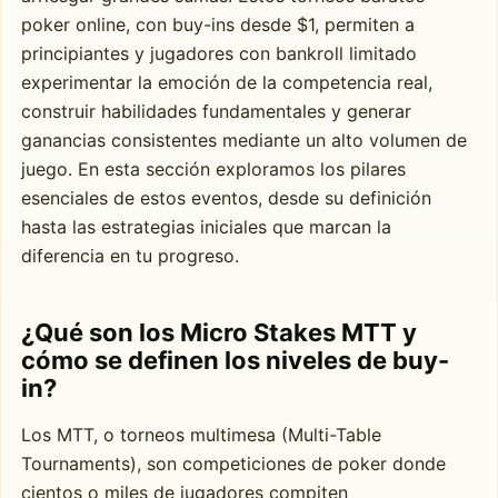
poker online, con buy-ins desde $1, permiten a
principiantes y jugadores con bankroll limitado
experimentar la emoción de la competencia real,
construir habilidades fundamentales y generar
ganancias consistentes mediante un alto volumen de
juego. En esta sección exploramos los pilares
esenciales de estos eventos, desde su definición
hasta las estrategias iniciales que marcan la
diferencia en tu progreso.
¿Qué son los Micro Stakes MTT y
cómo se definen los niveles de buy-
in?
Los MTT, o torneos multimesa (Multi-Table
Tournaments), son competiciones de poker donde
cientos o miles de jugadores compiten