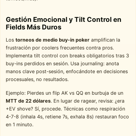
Gestión Emocional y Tilt Control en
Fields Más Duros
Los
torneos de medio buy-in poker
amplifican la
frustración por coolers frecuentes contra pros.
Implementa tilt control con breaks obligatorios tras 3
buy-ins perdidos en sesión. Usa journaling: anota
manos clave post-sesión, enfocándote en decisiones
procesuales, no resultados.
Ejemplo: Pierdes un flip AK vs QQ en burbuja de un
MTT de 22 dólares
. En lugar de ragear, revisa: ¿era
+EV shove? Sí, procede. Técnicas como respiración
4-7-8 (inhala 4s, retiene 7s, exhala 8s) restauran foco
en 1 minuto.