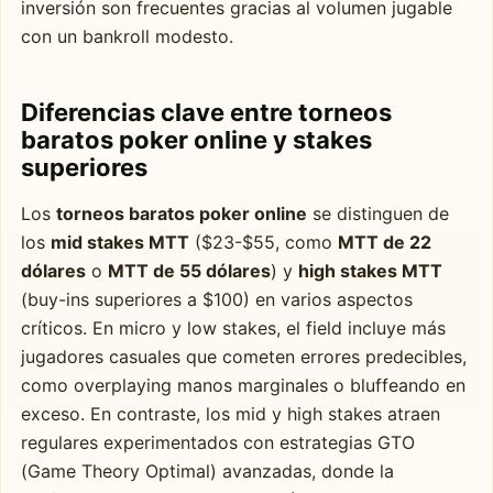
inversión son frecuentes gracias al volumen jugable
con un bankroll modesto.
Diferencias clave entre torneos
baratos poker online y stakes
superiores
Los
torneos baratos poker online
se distinguen de
los
mid stakes MTT
($23-$55, como
MTT de 22
dólares
o
MTT de 55 dólares
) y
high stakes MTT
(buy-ins superiores a $100) en varios aspectos
críticos. En micro y low stakes, el field incluye más
jugadores casuales que cometen errores predecibles,
como overplaying manos marginales o bluffeando en
exceso. En contraste, los mid y high stakes atraen
regulares experimentados con estrategias GTO
(Game Theory Optimal) avanzadas, donde la