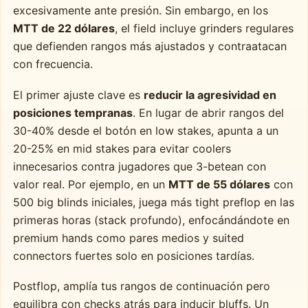
excesivamente ante presión. Sin embargo, en los
MTT de 22 dólares
, el field incluye grinders regulares
que defienden rangos más ajustados y contraatacan
con frecuencia.
El primer ajuste clave es
reducir la agresividad en
posiciones tempranas
. En lugar de abrir rangos del
30-40% desde el botón en low stakes, apunta a un
20-25% en mid stakes para evitar coolers
innecesarios contra jugadores que 3-betean con
valor real. Por ejemplo, en un
MTT de 55 dólares
con
500 big blinds iniciales, juega más tight preflop en las
primeras horas (stack profundo), enfocándándote en
premium hands como pares medios y suited
connectors fuertes solo en posiciones tardías.
Postflop, amplía tus rangos de continuación pero
equilibra con checks atrás para inducir bluffs. Un