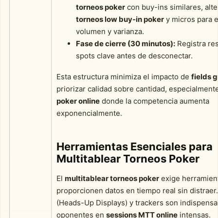
torneos poker
con buy-ins similares, alt
torneos low buy-in poker
y micros para e
volumen y varianza.
Fase de cierre (30 minutos):
Registra res
spots clave antes de desconectar.
Esta estructura minimiza el impacto de
fields 
priorizar calidad sobre cantidad, especialmen
poker online
donde la competencia aumenta
exponencialmente.
Herramientas Esenciales para
Multitablear Torneos Poker
El
multitablear torneos poker
exige herramien
proporcionen datos en tiempo real sin distraer
(Heads-Up Displays) y trackers son indispensa
oponentes en
sessions MTT online
intensas.