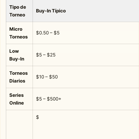
Tipo de
Buy-In Típico
Torneo
Micro
$0.50 – $5
Torneos
Low
$5 – $25
Buy-In
Torneos
$10 – $50
Diarios
Series
$5 – $500+
Online
$