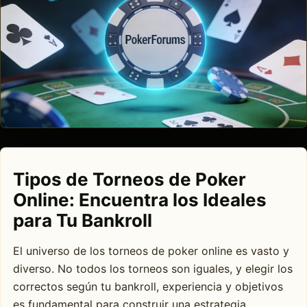
Tipos de Torneos de Poker
Online: Encuentra los Ideales
para Tu Bankroll
El universo de los torneos de poker online es vasto y
diverso. No todos los torneos son iguales, y elegir los
correctos según tu bankroll, experiencia y objetivos
es fundamental para construir una estrategia