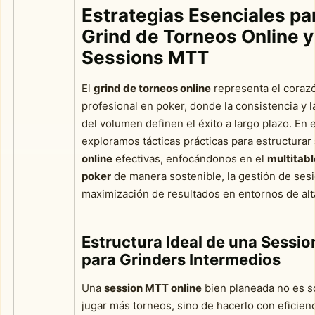
Estrategias Esenciales par
Grind de Torneos Online y
Sessions MTT
El
grind de torneos online
representa el coraz
profesional en poker, donde la consistencia y l
del volumen definen el éxito a largo plazo. En 
exploramos tácticas prácticas para estructurar
online
efectivas, enfocándonos en el
multitabl
poker
de manera sostenible, la gestión de sesi
maximización de resultados en entornos de alt
Estructura Ideal de una Sessi
para Grinders Intermedios
Una
session MTT online
bien planeada no es s
jugar más torneos, sino de hacerlo con eficienc