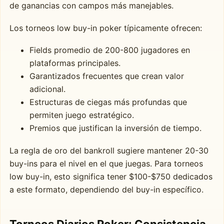
de ganancias con campos más manejables.
Los torneos low buy-in poker típicamente ofrecen:
Fields promedio de 200-800 jugadores en
plataformas principales.
Garantizados frecuentes que crean valor
adicional.
Estructuras de ciegas más profundas que
permiten juego estratégico.
Premios que justifican la inversión de tiempo.
La regla de oro del bankroll sugiere mantener 20-30
buy-ins para el nivel en el que juegas. Para torneos
low buy-in, esto significa tener $100-$750 dedicados
a este formato, dependiendo del buy-in específico.
Torneos Diarios Poker: Consistencia