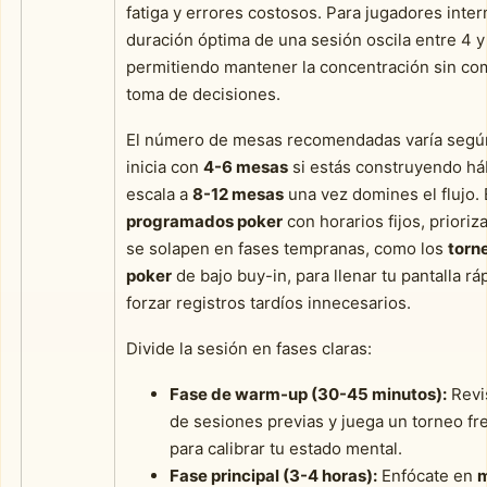
fatiga y errores costosos. Para jugadores inter
duración óptima de una sesión oscila entre 4 y
permitiendo mantener la concentración sin co
toma de decisiones.
El número de mesas recomendadas varía según
inicia con
4-6 mesas
si estás construyendo háb
escala a
8-12 mesas
una vez domines el flujo.
programados poker
con horarios fijos, prioriz
se solapen en fases tempranas, como los
torn
poker
de bajo buy-in, para llenar tu pantalla r
forzar registros tardíos innecesarios.
Divide la sesión en fases claras:
Fase de warm-up (30-45 minutos):
Revi
de sesiones previas y juega un torneo fre
para calibrar tu estado mental.
Fase principal (3-4 horas):
Enfócate en
m