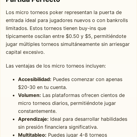
Los micro torneos poker representan la puerta de
entrada ideal para jugadores nuevos o con bankrolls
limitados. Estos torneos tienen buy-ins que
típicamente oscilan entre $0.50 y $5, permitiéndote
jugar múltiples torneos simultáneamente sin arriesgar
capital excesivo.
Las ventajas de los micro torneos incluyen:
Accesibilidad:
Puedes comenzar con apenas
$20-30 en tu cuenta.
Volumen:
Las plataformas ofrecen cientos de
micro torneos diarios, permitiéndote jugar
constantemente.
Aprendizaje:
Ideal para desarrollar habilidades
sin presión financiera significativa.
Multitableo:
Puedes jugar 4-8 torneos