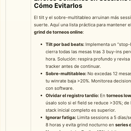
Cómo Evitarlos
El tilt y el sobre-multitableo arruinan más sess
suerte. Aquí una lista práctica para mantener el
grind de torneos online
:
Tilt por bad beats:
Implementa un “stop-l
cierra todas las mesas tras 3 buy-ins pe
hora. Solución: respira profundo y revisa
tracker antes de continuar.
Sobre-multitableo:
No excedas 12 mesas;
tu winrate baja >20%. Monitorea decisio
con software.
Olvidar el registro tardío:
En
torneos low
úsalo solo si el field se reduce >30%; de 
stack inicial completo es superior.
Ignorar fatiga:
Limita sessions a 5 días
8 horas y evita grind nocturno en
series 