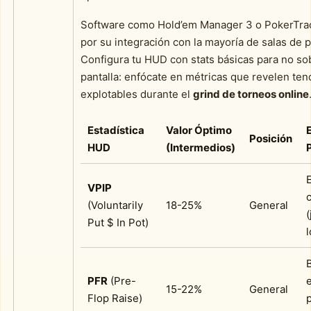
Software como Hold’em Manager 3 o PokerTra
por su integración con la mayoría de salas de p
Configura tu HUD con stats básicas para no so
pantalla: enfócate en métricas que revelen te
explotables durante el
grind de torneos online
Estadística
Valor Óptimo
Posición
HUD
(Intermedios)
VPIP
(Voluntarily
18-25%
General
Put $ In Pot)
l
PFR
(Pre-
e
15-22%
General
Flop Raise)