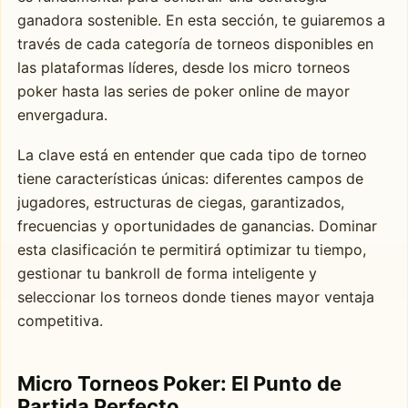
ganadora sostenible. En esta sección, te guiaremos a
través de cada categoría de torneos disponibles en
las plataformas líderes, desde los micro torneos
poker hasta las series de poker online de mayor
envergadura.
La clave está en entender que cada tipo de torneo
tiene características únicas: diferentes campos de
jugadores, estructuras de ciegas, garantizados,
frecuencias y oportunidades de ganancias. Dominar
esta clasificación te permitirá optimizar tu tiempo,
gestionar tu bankroll de forma inteligente y
seleccionar los torneos donde tienes mayor ventaja
competitiva.
Micro Torneos Poker: El Punto de
Partida Perfecto