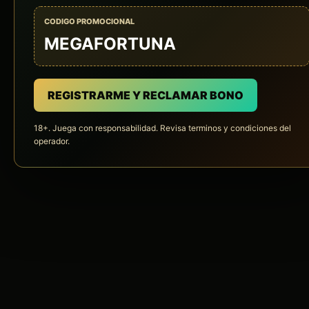
CODIGO PROMOCIONAL
MEGAFORTUNA
REGISTRARME Y RECLAMAR BONO
18+. Juega con responsabilidad. Revisa terminos y condiciones del
operador.