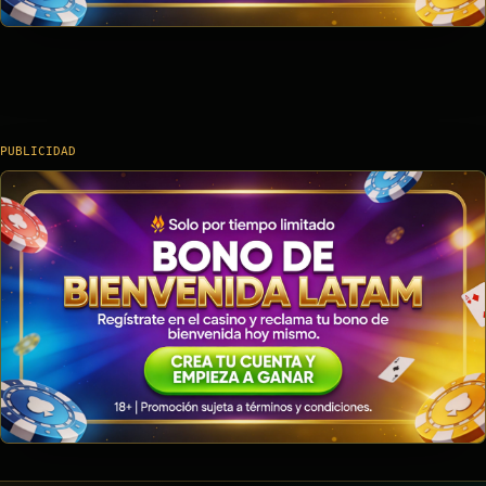
PUBLICIDAD