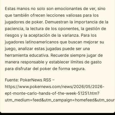
Estas manos no solo son emocionantes de ver, sino
que también ofrecen lecciones valiosas para los
jugadores de poker. Demuestran la importancia de la
paciencia, la lectura de los oponentes, la gestión de
riesgos y la aceptación de la varianza. Para los
jugadores latinoamericanos que buscan mejorar su
juego, analizar estas jugadas puede ser una
herramienta educativa. Recuerde siempre jugar de
manera responsable y establecer límites de gasto
para disfrutar del poker de forma segura.
Fuente: PokerNews RSS –
https://www.pokernews.com/news/2026/05/2026-
ept-monte-carlo-hands-of-the-week-51251.htm?
utm_medium=feed&utm_campaign=homefeed&utm_sour