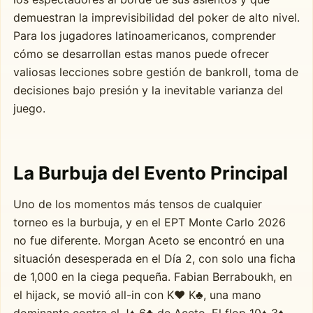
demuestran la imprevisibilidad del poker de alto nivel.
Para los jugadores latinoamericanos, comprender
cómo se desarrollan estas manos puede ofrecer
valiosas lecciones sobre gestión de bankroll, toma de
decisiones bajo presión y la inevitable varianza del
juego.
La Burbuja del Evento Principal
Uno de los momentos más tensos de cualquier
torneo es la burbuja, y en el EPT Monte Carlo 2026
no fue diferente. Morgan Aceto se encontró en una
situación desesperada en el Día 2, con solo una ficha
de 1,000 en la ciega pequeña. Fabian Berraboukh, en
el hijack, se movió all-in con K♥ K♣, una mano