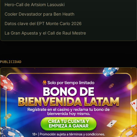
Hero-Call de Artsiom Lasouski
Cooler Devastador para Ben Heath
Datos clave del EPT Monte Carlo 2026
La Gran Apuesta y el Call de Raul Mestre
PUBLICIDAD