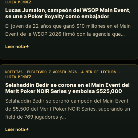
LUCIA MENDEZ
Lucas Jumalon, campeón del WSOP Main Event,
se une a Poker Royalty como embajador
El joven de 22 años que ganó $10 millones en el Main
Event de la WSOP 2026 firmó con la agencia que…
Leer nota
NOTICIAS
PUBLICADO 7 AGOSTO 2026
4 MIN DE LECTURA
LUCIA MENDEZ
Selahaddin Bedir se corona en el Main Event del
Merit Poker NOIR Series y embolsa $525,000
Selahaddin Bedir se coronó campeón del Main Event
de $5,500 del Merit Poker NOIR Series, superando un
field de 769 jugadores y…
Leer nota