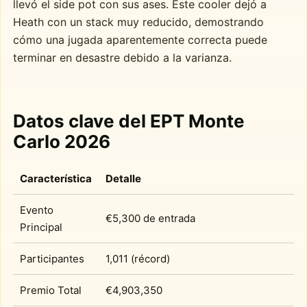
llevó el side pot con sus ases. Este cooler dejó a
Heath con un stack muy reducido, demostrando
cómo una jugada aparentemente correcta puede
terminar en desastre debido a la varianza.
Datos clave del EPT Monte
Carlo 2026
Característica
Detalle
Evento
€5,300 de entrada
Principal
Participantes
1,011 (récord)
Premio Total
€4,903,350