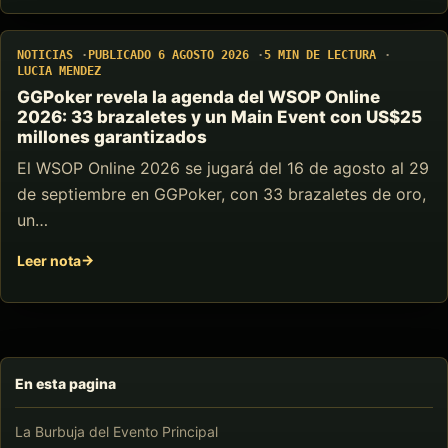
NOTICIAS
PUBLICADO 6 AGOSTO 2026
5 MIN DE LECTURA
LUCIA MENDEZ
GGPoker revela la agenda del WSOP Online
2026: 33 brazaletes y un Main Event con US$25
millones garantizados
El WSOP Online 2026 se jugará del 16 de agosto al 29
de septiembre en GGPoker, con 33 brazaletes de oro,
un…
Leer nota
En esta pagina
La Burbuja del Evento Principal