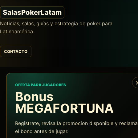
SalasPokerLatam
Noticias, salas, guías y estrategia de poker para
Latinoamérica.
CONTACTO
OFERTA PARA JUGADORES
Bonus
MEGAFORTUNA
Registrate, revisa la promocion disponible y reclama
el bono antes de jugar.