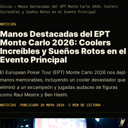
Inicio
»
Manos Destacadas del EPT Monte Carlo 2026: Coolers
Increíbles y Sueños Rotos en el Evento Principal
NOTICIAS
Manos Destacadas del EPT
Monte Carlo 2026: Coolers
Increíbles y Sueños Rotos en el
Evento Principal
El European Poker Tour (EPT) Monte Carlo 2026 nos dejó
manos memorables, incluyendo un cooler devastador que
eliminó a un excampeón y jugadas audaces de figuras
como Raul Mestre y Ben Heath.
NOTICIAS
PUBLICADO 20 MAYO 2026
5 MIN DE LECTURA