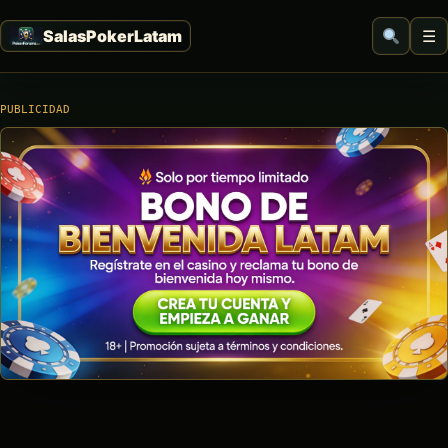
☰
PUBLICIDAD