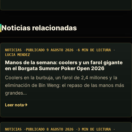
Noticias relacionadas
NOTICIAS
PUBLICADO 9 AGOSTO 2026
6 MIN DE LECTURA
LUCIA MENDEZ
Manos de la semana: coolers y un farol gigante
en el Borgata Summer Poker Open 2026
Coolers en la burbuja, un farol de 2,4 millones y la
eliminación de Bin Weng: el repaso de las manos más
grandes…
Leer nota
NOTICIAS
PUBLICADO 8 AGOSTO 2026
3 MIN DE LECTURA