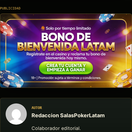
PUBLICIDAD
AUTOR
Redaccion SalasPokerLatam
Colaborador editorial.