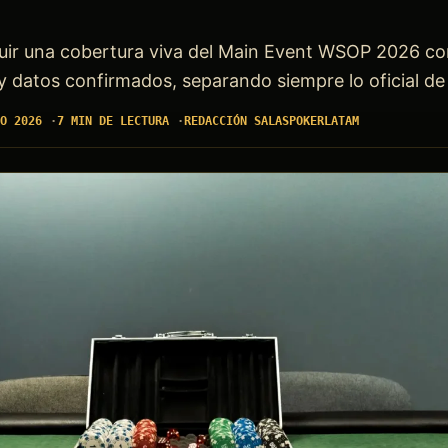
eguir una cobertura viva del Main Event WSOP 2026 co
y datos confirmados, separando siempre lo oficial de 
O 2026
7 MIN DE LECTURA
REDACCIÓN SALASPOKERLATAM