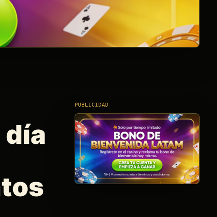
PUBLICIDAD
 día
tos