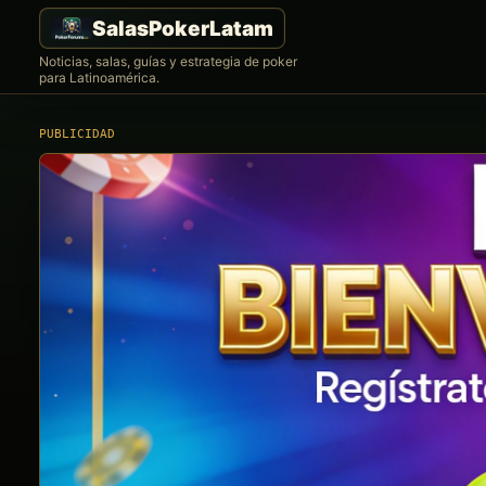
Noticias, salas, guías y estrategia de poker
para Latinoamérica.
PUBLICIDAD