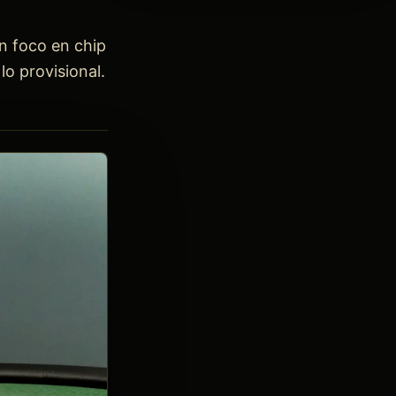
n foco en chip
lo provisional.