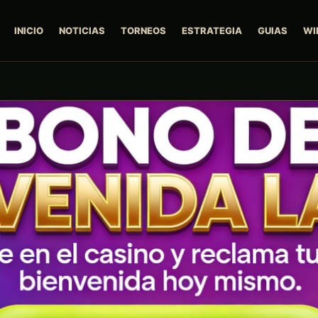
INICIO
NOTICIAS
TORNEOS
ESTRATEGIA
GUIAS
WI