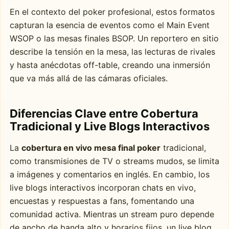
En el contexto del poker profesional, estos formatos
capturan la esencia de eventos como el Main Event
WSOP o las mesas finales BSOP. Un reportero en sitio
describe la tensión en la mesa, las lecturas de rivales
y hasta anécdotas off-table, creando una inmersión
que va más allá de las cámaras oficiales.
Diferencias Clave entre Cobertura
Tradicional y Live Blogs Interactivos
La
cobertura en vivo mesa final poker
tradicional,
como transmisiones de TV o streams mudos, se limita
a imágenes y comentarios en inglés. En cambio, los
live blogs interactivos incorporan chats en vivo,
encuestas y respuestas a fans, fomentando una
comunidad activa. Mientras un stream puro depende
de ancho de banda alto y horarios fijos, un live blog