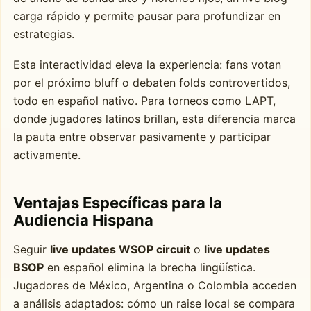
carga rápido y permite pausar para profundizar en
estrategias.
Esta interactividad eleva la experiencia: fans votan
por el próximo bluff o debaten folds controvertidos,
todo en español nativo. Para torneos como LAPT,
donde jugadores latinos brillan, esta diferencia marca
la pauta entre observar pasivamente y participar
activamente.
Ventajas Específicas para la
Audiencia Hispana
Seguir
live updates WSOP circuit
o
live updates
BSOP
en español elimina la brecha lingüística.
Jugadores de México, Argentina o Colombia acceden
a análisis adaptados: cómo un raise local se compara