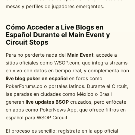
mesas y perfiles de jugadores emergentes.
Cómo Acceder a Live Blogs en
Español Durante el Main Event y
Circuit Stops
Para no perderte nada del
Main Event
, accede a
sitios oficiales como WSOP.com, que integra streams
en vivo con datos en tiempo real, y complementa con
live blog poker en español
en foros como
PokerForums.co o portales latinos. Durante el Circuit,
las paradas en ciudades como México o Brasil
generan
live updates BSOP
cruzados, pero enfócate
en apps como PokerNews App, que ofrece filtros en
español para WSOP Circuit.
El proceso es sencillo: regístrate en la app oficial