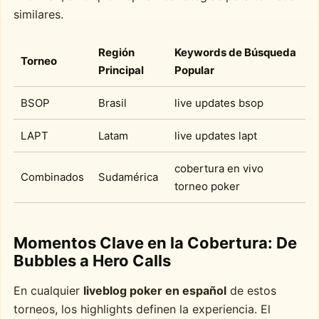
similares.
Región
Keywords de Búsqueda
Torneo
Principal
Popular
BSOP
Brasil
live updates bsop
LAPT
Latam
live updates lapt
cobertura en vivo
Combinados
Sudamérica
torneo poker
Momentos Clave en la Cobertura: De
Bubbles a Hero Calls
En cualquier
liveblog poker en español
de estos
torneos, los highlights definen la experiencia. El