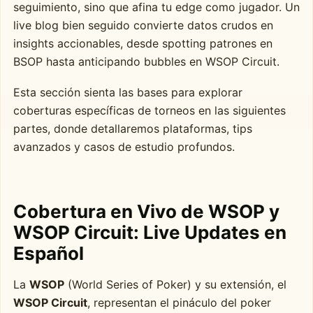
seguimiento, sino que afina tu edge como jugador. Un
live blog bien seguido convierte datos crudos en
insights accionables, desde spotting patrones en
BSOP hasta anticipando bubbles en WSOP Circuit.
Esta sección sienta las bases para explorar
coberturas específicas de torneos en las siguientes
partes, donde detallaremos plataformas, tips
avanzados y casos de estudio profundos.
Cobertura en Vivo de WSOP y
WSOP Circuit: Live Updates en
Español
La
WSOP
(World Series of Poker) y su extensión, el
WSOP Circuit
, representan el pináculo del poker