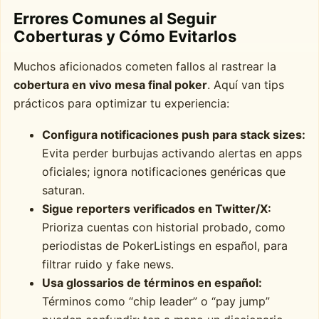
Errores Comunes al Seguir
Coberturas y Cómo Evitarlos
Muchos aficionados cometen fallos al rastrear la
cobertura en vivo mesa final poker
. Aquí van tips
prácticos para optimizar tu experiencia:
Configura notificaciones push para stack sizes:
Evita perder burbujas activando alertas en apps
oficiales; ignora notificaciones genéricas que
saturan.
Sigue reporters verificados en Twitter/X:
Prioriza cuentas con historial probado, como
periodistas de PokerListings en español, para
filtrar ruido y fake news.
Usa glossarios de términos en español:
Términos como “chip leader” o “pay jump”