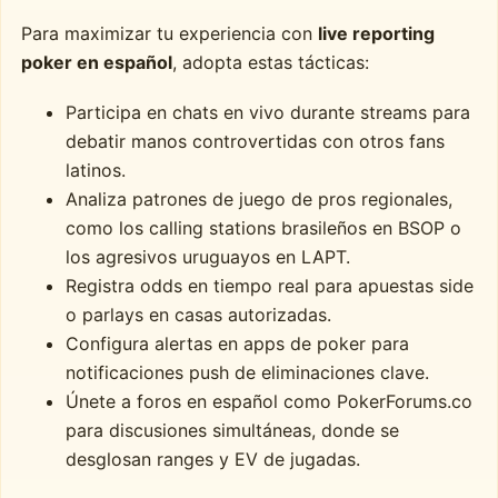
Para maximizar tu experiencia con
live reporting
poker en español
, adopta estas tácticas:
Participa en chats en vivo durante streams para
debatir manos controvertidas con otros fans
latinos.
Analiza patrones de juego de pros regionales,
como los calling stations brasileños en BSOP o
los agresivos uruguayos en LAPT.
Registra odds en tiempo real para apuestas side
o parlays en casas autorizadas.
Configura alertas en apps de poker para
notificaciones push de eliminaciones clave.
Únete a foros en español como PokerForums.co
para discusiones simultáneas, donde se
desglosan ranges y EV de jugadas.