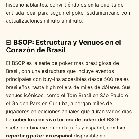
hispanohablantes, convirtiéndolos en la puerta de
entrada ideal para seguir el poker sudamericano con
actualizaciones minuto a minuto.
El BSOP: Estructura y Venues en el
Corazón de Brasil
El BSOP es la serie de poker más prestigiosa de
Brasil, con una estructura que incluye eventos
principales con buy-ins accesibles desde 500 reales
brasileños hasta high rollers de miles de dólares. Sus
venues icónicos, como el Tom Brasil en São Paulo o
el Golden Park en Curitiba, albergan miles de
jugadores en ediciones anuales que duran varios días.
La
cobertura en vivo torneo de poker
del BSOP
suele combinarse en portugués y español, con
live
reporting poker en español
disponible en