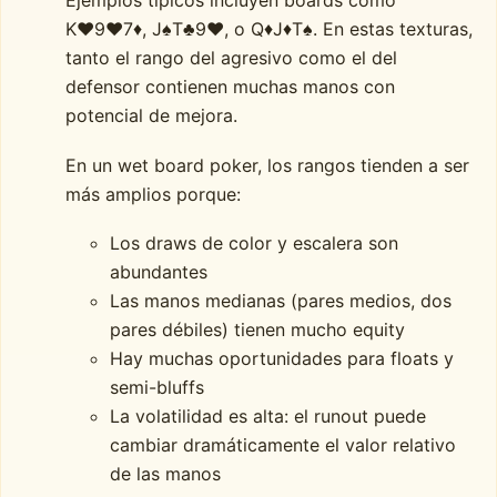
Ejemplos típicos incluyen boards como
K♥9♥7♦, J♠T♣9♥, o Q♦J♦T♠. En estas texturas,
tanto el rango del agresivo como el del
defensor contienen muchas manos con
potencial de mejora.
En un wet board poker, los rangos tienden a ser
más amplios porque:
Los draws de color y escalera son
abundantes
Las manos medianas (pares medios, dos
pares débiles) tienen mucho equity
Hay muchas oportunidades para floats y
semi-bluffs
La volatilidad es alta: el runout puede
cambiar dramáticamente el valor relativo
de las manos