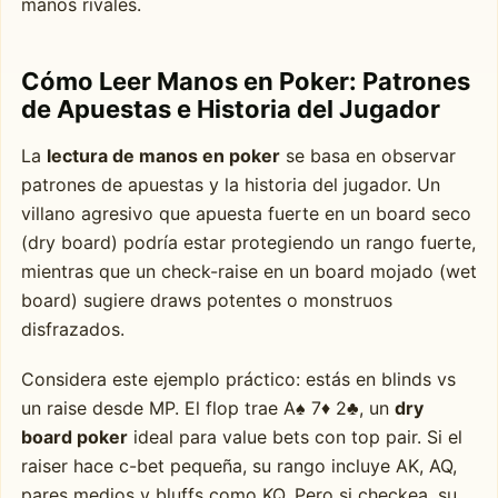
manos rivales.
Cómo Leer Manos en Poker: Patrones
de Apuestas e Historia del Jugador
La
lectura de manos en poker
se basa en observar
patrones de apuestas y la historia del jugador. Un
villano agresivo que apuesta fuerte en un board seco
(dry board) podría estar protegiendo un rango fuerte,
mientras que un check-raise en un board mojado (wet
board) sugiere draws potentes o monstruos
disfrazados.
Considera este ejemplo práctico: estás en blinds vs
un raise desde MP. El flop trae A♠ 7♦ 2♣, un
dry
board poker
ideal para value bets con top pair. Si el
raiser hace c-bet pequeña, su rango incluye AK, AQ,
pares medios y bluffs como KQ. Pero si checkea, su