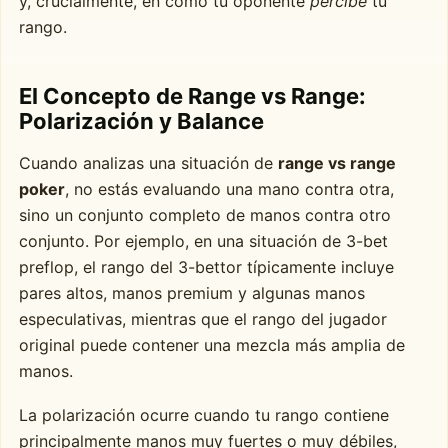
y, crucialmente, en cómo tu oponente
percibe
tu
rango.
El Concepto de Range vs Range:
Polarización y Balance
Cuando analizas una situación de
range vs range
poker
, no estás evaluando una mano contra otra,
sino un conjunto completo de manos contra otro
conjunto. Por ejemplo, en una situación de 3-bet
preflop, el rango del 3-bettor típicamente incluye
pares altos, manos premium y algunas manos
especulativas, mientras que el rango del jugador
original puede contener una mezcla más amplia de
manos.
La polarización ocurre cuando tu rango contiene
principalmente manos muy fuertes o muy débiles,