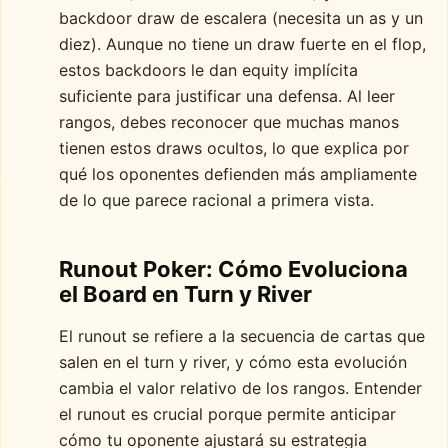
backdoor draw de escalera (necesita un as y un
diez). Aunque no tiene un draw fuerte en el flop,
estos backdoors le dan equity implícita
suficiente para justificar una defensa. Al leer
rangos, debes reconocer que muchas manos
tienen estos draws ocultos, lo que explica por
qué los oponentes defienden más ampliamente
de lo que parece racional a primera vista.
Runout Poker: Cómo Evoluciona
el Board en Turn y River
El runout se refiere a la secuencia de cartas que
salen en el turn y river, y cómo esta evolución
cambia el valor relativo de los rangos. Entender
el runout es crucial porque permite anticipar
cómo tu oponente ajustará su estrategia