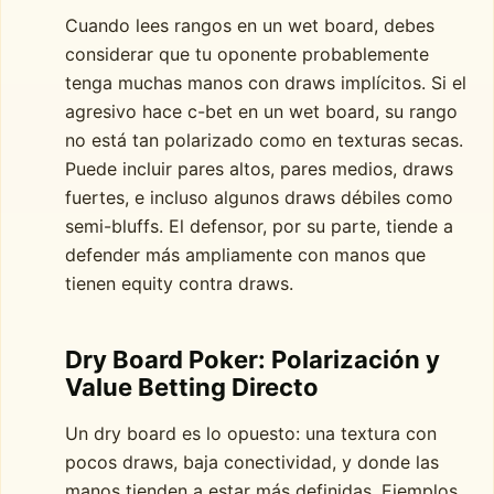
Cuando lees rangos en un wet board, debes
considerar que tu oponente probablemente
tenga muchas manos con draws implícitos. Si el
agresivo hace c-bet en un wet board, su rango
no está tan polarizado como en texturas secas.
Puede incluir pares altos, pares medios, draws
fuertes, e incluso algunos draws débiles como
semi-bluffs. El defensor, por su parte, tiende a
defender más ampliamente con manos que
tienen equity contra draws.
Dry Board Poker: Polarización y
Value Betting Directo
Un dry board es lo opuesto: una textura con
pocos draws, baja conectividad, y donde las
manos tienden a estar más definidas. Ejemplos