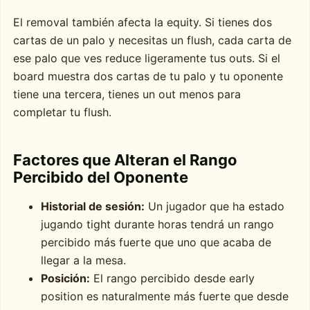
El removal también afecta la equity. Si tienes dos
cartas de un palo y necesitas un flush, cada carta de
ese palo que ves reduce ligeramente tus outs. Si el
board muestra dos cartas de tu palo y tu oponente
tiene una tercera, tienes un out menos para
completar tu flush.
Factores que Alteran el Rango
Percibido del Oponente
Historial de sesión:
Un jugador que ha estado
jugando tight durante horas tendrá un rango
percibido más fuerte que uno que acaba de
llegar a la mesa.
Posición:
El rango percibido desde early
position es naturalmente más fuerte que desde