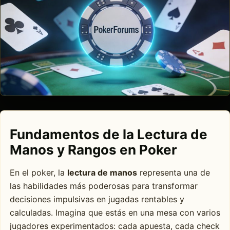
Fundamentos de la Lectura de
Manos y Rangos en Poker
En el poker, la
lectura de manos
representa una de
las habilidades más poderosas para transformar
decisiones impulsivas en jugadas rentables y
calculadas. Imagina que estás en una mesa con varios
jugadores experimentados: cada apuesta, cada check