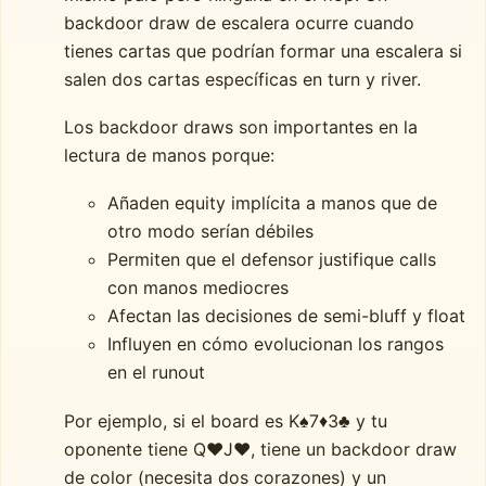
backdoor draw de escalera ocurre cuando
tienes cartas que podrían formar una escalera si
salen dos cartas específicas en turn y river.
Los backdoor draws son importantes en la
lectura de manos porque:
Añaden equity implícita a manos que de
otro modo serían débiles
Permiten que el defensor justifique calls
con manos mediocres
Afectan las decisiones de semi-bluff y float
Influyen en cómo evolucionan los rangos
en el runout
Por ejemplo, si el board es K♠7♦3♣ y tu
oponente tiene Q♥J♥, tiene un backdoor draw
de color (necesita dos corazones) y un