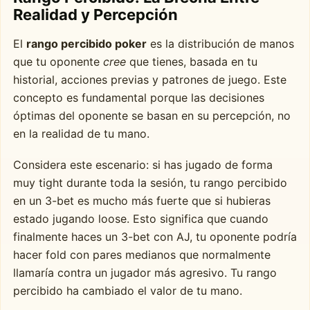
Realidad y Percepción
El
rango percibido poker
es la distribución de manos
que tu oponente
cree
que tienes, basada en tu
historial, acciones previas y patrones de juego. Este
concepto es fundamental porque las decisiones
óptimas del oponente se basan en su percepción, no
en la realidad de tu mano.
Considera este escenario: si has jugado de forma
muy tight durante toda la sesión, tu rango percibido
en un 3-bet es mucho más fuerte que si hubieras
estado jugando loose. Esto significa que cuando
finalmente haces un 3-bet con AJ, tu oponente podría
hacer fold con pares medianos que normalmente
llamaría contra un jugador más agresivo. Tu rango
percibido ha cambiado el valor de tu mano.