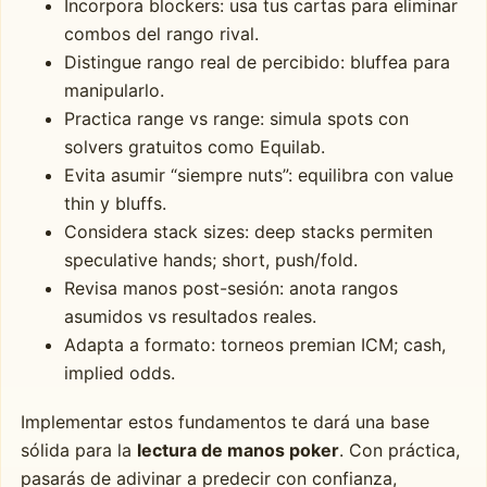
Incorpora blockers: usa tus cartas para eliminar
combos del rango rival.
Distingue rango real de percibido: bluffea para
manipularlo.
Practica range vs range: simula spots con
solvers gratuitos como Equilab.
Evita asumir “siempre nuts”: equilibra con value
thin y bluffs.
Considera stack sizes: deep stacks permiten
speculative hands; short, push/fold.
Revisa manos post-sesión: anota rangos
asumidos vs resultados reales.
Adapta a formato: torneos premian ICM; cash,
implied odds.
Implementar estos fundamentos te dará una base
sólida para la
lectura de manos poker
. Con práctica,
pasarás de adivinar a predecir con confianza,