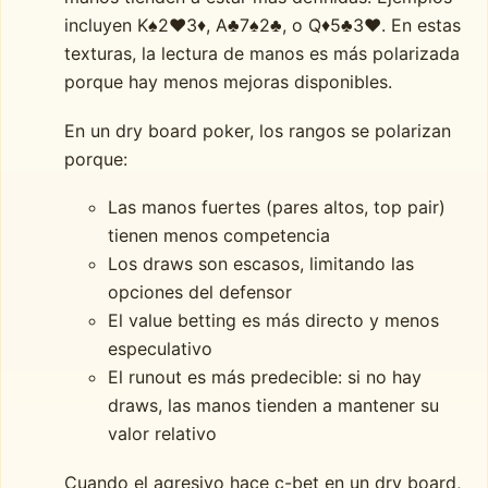
incluyen K♠2♥3♦, A♣7♠2♣, o Q♦5♣3♥. En estas
texturas, la lectura de manos es más polarizada
porque hay menos mejoras disponibles.
En un dry board poker, los rangos se polarizan
porque:
Las manos fuertes (pares altos, top pair)
tienen menos competencia
Los draws son escasos, limitando las
opciones del defensor
El value betting es más directo y menos
especulativo
El runout es más predecible: si no hay
draws, las manos tienden a mantener su
valor relativo
Cuando el agresivo hace c-bet en un dry board,