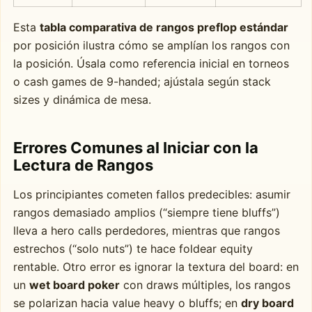
Esta
tabla comparativa de rangos preflop estándar
por posición ilustra cómo se amplían los rangos con
la posición. Úsala como referencia inicial en torneos
o cash games de 9-handed; ajústala según stack
sizes y dinámica de mesa.
Errores Comunes al Iniciar con la
Lectura de Rangos
Los principiantes cometen fallos predecibles: asumir
rangos demasiado amplios (“siempre tiene bluffs”)
lleva a hero calls perdedores, mientras que rangos
estrechos (“solo nuts”) te hace foldear equity
rentable. Otro error es ignorar la textura del board: en
un
wet board poker
con draws múltiples, los rangos
se polarizan hacia value heavy o bluffs; en
dry board