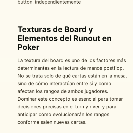
button, independientemente
Texturas de Board y
Elementos del Runout en
Poker
La textura del board es uno de los factores más
determinantes en la lectura de manos postflop.
No se trata solo de qué cartas están en la mesa,
sino de cómo interactúan entre sí y cómo
afectan los rangos de ambos jugadores.
Dominar este concepto es esencial para tomar
decisiones precisas en el turn y river, y para
anticipar cómo evolucionarán los rangos
conforme salen nuevas cartas.