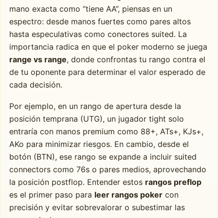
mano exacta como “tiene AA”, piensas en un
espectro: desde manos fuertes como pares altos
hasta especulativas como conectores suited. La
importancia radica en que el poker moderno se juega
range vs range
, donde confrontas tu rango contra el
de tu oponente para determinar el valor esperado de
cada decisión.
Por ejemplo, en un rango de apertura desde la
posición temprana (UTG), un jugador tight solo
entraría con manos premium como 88+, ATs+, KJs+,
AKo para minimizar riesgos. En cambio, desde el
botón (BTN), ese rango se expande a incluir suited
connectors como 76s o pares medios, aprovechando
la posición postflop. Entender estos
rangos preflop
es el primer paso para
leer rangos poker
con
precisión y evitar sobrevalorar o subestimar las