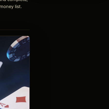
money list.