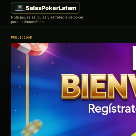
Noticias, salas, guías y estrategia de poker
para Latinoamérica.
PUBLICIDAD