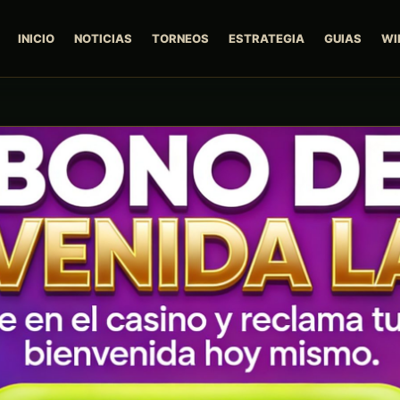
INICIO
NOTICIAS
TORNEOS
ESTRATEGIA
GUIAS
WI