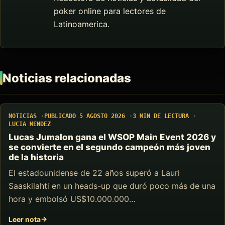
poker online para lectores de
Latinoamerica.
Noticias relacionadas
NOTICIAS
PUBLICADO 5 AGOSTO 2026
3 MIN DE LECTURA
LUCIA MENDEZ
Lucas Jumalon gana el WSOP Main Event 2026 y
se convierte en el segundo campeón más joven
de la historia
El estadounidense de 22 años superó a Lauri
Saaskilahti en un heads-up que duró poco más de una
hora y embolsó US$10.000.000…
Leer nota