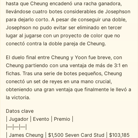
hasta que Cheung encadenó una racha ganadora,
llevándose cuatro botes considerables de Josephson
para dejarlo corto. A pesar de conseguir una doble,
Josephson no pudo evitar ser eliminado en tercer
lugar al jugarse con un proyecto de color que no
conectó contra la doble pareja de Cheung.
El duelo final entre Cheung y Yoon fue breve, con
Cheung partiendo con una ventaja de más de 3:1 en
fichas. Tras una serie de botes pequeños, Cheung
conectó un set de reyes en una mano crucial,
obteniendo una gran ventaja que finalmente le llevó a
la victoria.
Datos clave
| Jugador | Evento | Premio |
|—|—|—|
| James Cheung | $1,500 Seven Card Stud | $103,185