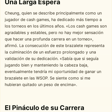
Una Larga Espera
Cheung, quien se describe principalmente como un
jugador de cash games, ha dedicado más tiempo a
los torneos en los últimos años. «Los cash games son
agradables y estables, pero no hay mejor sensación
que hacer una profunda carrera en un torneo»,
afirmó. La consecución de este brazalete representa
la culminación de un esfuerzo prolongado y una
validación de su dedicación. «Sabía que si seguía
jugando bien y manteniendo la cabeza baja,
eventualmente tendría mi oportunidad de ganar un
brazalete en las WSOP. Se siente como si me
hubieran quitado un peso de encima».
El Pináculo de su Carrera