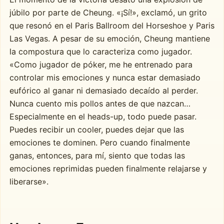
júbilo por parte de Cheung. «¡Sí!», exclamó, un grito
que resonó en el Paris Ballroom del Horseshoe y Paris
Las Vegas. A pesar de su emoción, Cheung mantiene
la compostura que lo caracteriza como jugador.
«Como jugador de póker, me he entrenado para
controlar mis emociones y nunca estar demasiado
eufórico al ganar ni demasiado decaído al perder.
Nunca cuento mis pollos antes de que nazcan…
Especialmente en el heads-up, todo puede pasar.
Puedes recibir un cooler, puedes dejar que las
emociones te dominen. Pero cuando finalmente
ganas, entonces, para mí, siento que todas las
emociones reprimidas pueden finalmente relajarse y
liberarse».