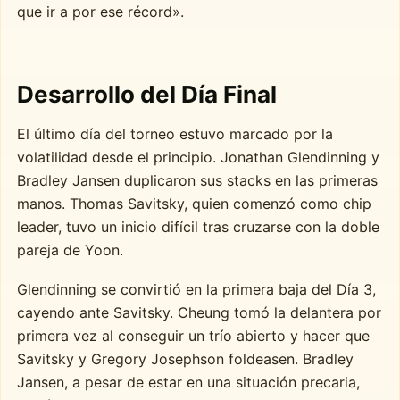
que ir a por ese récord».
Desarrollo del Día Final
El último día del torneo estuvo marcado por la
volatilidad desde el principio. Jonathan Glendinning y
Bradley Jansen duplicaron sus stacks en las primeras
manos. Thomas Savitsky, quien comenzó como chip
leader, tuvo un inicio difícil tras cruzarse con la doble
pareja de Yoon.
Glendinning se convirtió en la primera baja del Día 3,
cayendo ante Savitsky. Cheung tomó la delantera por
primera vez al conseguir un trío abierto y hacer que
Savitsky y Gregory Josephson foldeasen. Bradley
Jansen, a pesar de estar en una situación precaria,