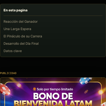
En esta pagina
Reacción del Ganador
Una Larga Espera
El Pináculo de su Carrera
Desarrollo del Día Final
Datos clave
PUBLICIDAD