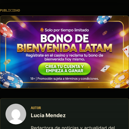
PUBLICIDAD
AUTOR
Lucia Mendez
Redactora de noticias y actualidad del