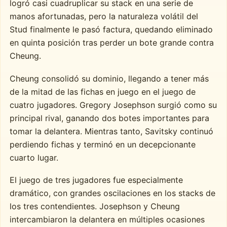
logró casi cuadruplicar su stack en una serie de
manos afortunadas, pero la naturaleza volátil del
Stud finalmente le pasó factura, quedando eliminado
en quinta posición tras perder un bote grande contra
Cheung.
Cheung consolidó su dominio, llegando a tener más
de la mitad de las fichas en juego en el juego de
cuatro jugadores. Gregory Josephson surgió como su
principal rival, ganando dos botes importantes para
tomar la delantera. Mientras tanto, Savitsky continuó
perdiendo fichas y terminó en un decepcionante
cuarto lugar.
El juego de tres jugadores fue especialmente
dramático, con grandes oscilaciones en los stacks de
los tres contendientes. Josephson y Cheung
intercambiaron la delantera en múltiples ocasiones