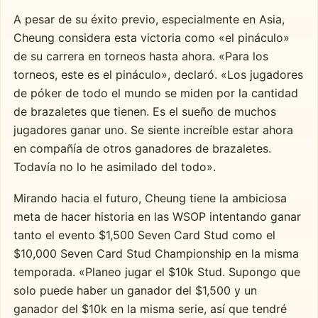
A pesar de su éxito previo, especialmente en Asia,
Cheung considera esta victoria como «el pináculo»
de su carrera en torneos hasta ahora. «Para los
torneos, este es el pináculo», declaró. «Los jugadores
de póker de todo el mundo se miden por la cantidad
de brazaletes que tienen. Es el sueño de muchos
jugadores ganar uno. Se siente increíble estar ahora
en compañía de otros ganadores de brazaletes.
Todavía no lo he asimilado del todo».
Mirando hacia el futuro, Cheung tiene la ambiciosa
meta de hacer historia en las WSOP intentando ganar
tanto el evento $1,500 Seven Card Stud como el
$10,000 Seven Card Stud Championship en la misma
temporada. «Planeo jugar el $10k Stud. Supongo que
solo puede haber un ganador del $1,500 y un
ganador del $10k en la misma serie, así que tendré