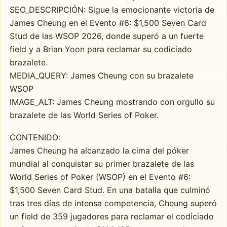
SEO_DESCRIPCIÓN: Sigue la emocionante victoria de
James Cheung en el Evento #6: $1,500 Seven Card
Stud de las WSOP 2026, donde superó a un fuerte
field y a Brian Yoon para reclamar su codiciado
brazalete.
MEDIA_QUERY: James Cheung con su brazalete
WSOP
IMAGE_ALT: James Cheung mostrando con orgullo su
brazalete de las World Series of Poker.
CONTENIDO:
James Cheung ha alcanzado la cima del póker
mundial al conquistar su primer brazalete de las
World Series of Poker (WSOP) en el Evento #6:
$1,500 Seven Card Stud. En una batalla que culminó
tras tres días de intensa competencia, Cheung superó
un field de 359 jugadores para reclamar el codiciado