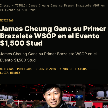
Inicio
»
TÍTULO: James Cheung Gana su Primer Brazalete WSOP en
el Evento $1,500 Stud
NOTICIAS
James Cheung Gana su Primer
Brazalete WSOP en el Evento
$1,500 Stud
James Cheung Gana su Primer Brazalete WSOP en el
Evento $1,500 Stud
NOTICIAS
PUBLICADO 10 JUNIO 2026
6 MIN DE LECTURA
LUCIA MENDEZ