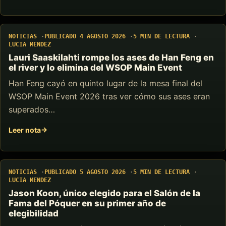
NOTICIAS
PUBLICADO 4 AGOSTO 2026
5 MIN DE LECTURA
LUCIA MENDEZ
Lauri Saaskilahti rompe los ases de Han Feng en
el river y lo elimina del WSOP Main Event
Han Feng cayó en quinto lugar de la mesa final del
WSOP Main Event 2026 tras ver cómo sus ases eran
superados…
Leer nota
NOTICIAS
PUBLICADO 5 AGOSTO 2026
5 MIN DE LECTURA
LUCIA MENDEZ
Jason Koon, único elegido para el Salón de la
Fama del Póquer en su primer año de
elegibilidad