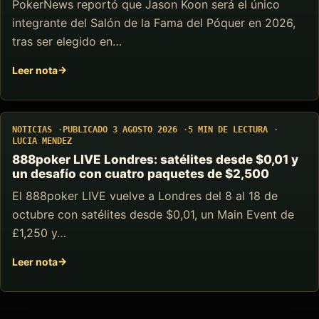
PokerNews reportó que Jason Koon será el único
integrante del Salón de la Fama del Póquer en 2026,
tras ser elegido en…
Leer nota
NOTICIAS
PUBLICADO 3 AGOSTO 2026
5 MIN DE LECTURA
LUCIA MENDEZ
888poker LIVE Londres: satélites desde $0,01 y
un desafío con cuatro paquetes de $2,500
El 888poker LIVE vuelve a Londres del 8 al 18 de
octubre con satélites desde $0,01, un Main Event de
£1,250 y…
Leer nota