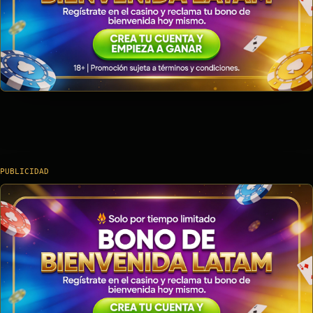
PUBLICIDAD