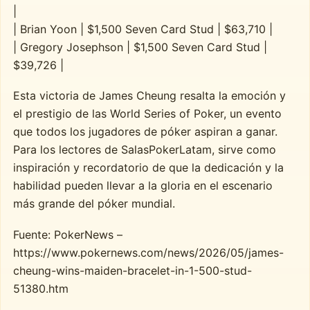
|
| Brian Yoon | $1,500 Seven Card Stud | $63,710 |
| Gregory Josephson | $1,500 Seven Card Stud |
$39,726 |
Esta victoria de James Cheung resalta la emoción y
el prestigio de las World Series of Poker, un evento
que todos los jugadores de póker aspiran a ganar.
Para los lectores de SalasPokerLatam, sirve como
inspiración y recordatorio de que la dedicación y la
habilidad pueden llevar a la gloria en el escenario
más grande del póker mundial.
Fuente: PokerNews –
https://www.pokernews.com/news/2026/05/james-
cheung-wins-maiden-bracelet-in-1-500-stud-
51380.htm