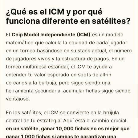
¿Qué es el ICM y por qué
funciona diferente en satélites?
El
Chip Model Independiente (ICM)
es un modelo
matemático que calcula la equidad de cada jugador
en un torneo basándose en su stack actual, el número
de jugadores vivos y la estructura de pagos. En un
torneo multimesa estándar, el ICM te ayuda a
entender tu valor esperado en spots de all-in
cercanos a la burbuja, pero sigue siendo una
herramienta secundaria: acumular fichas sigue siendo
ventajoso.
En los satélites, el ICM se convierte en la brújula
central de tu estrategia. Aquí está el cambio crucial:
en un satélite, ganar 10,000 fichas no es mejor que
ganar 1,000 fichas si ambas te garantizan una