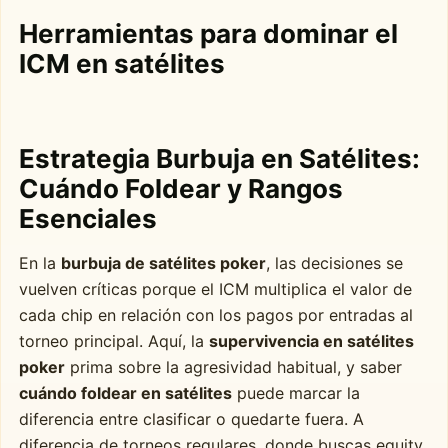
Herramientas para dominar el
ICM en satélites
Estrategia Burbuja en Satélites:
Cuándo Foldear y Rangos
Esenciales
En la
burbuja de satélites poker
, las decisiones se
vuelven críticas porque el ICM multiplica el valor de
cada chip en relación con los pagos por entradas al
torneo principal. Aquí, la
supervivencia en satélites
poker
prima sobre la agresividad habitual, y saber
cuándo foldear en satélites
puede marcar la
diferencia entre clasificar o quedarte fuera. A
diferencia de torneos regulares, donde buscas equity