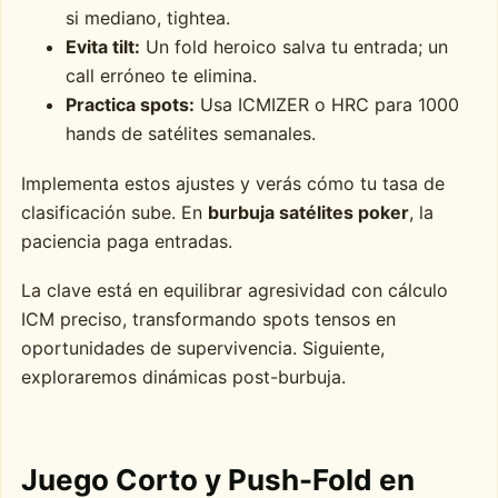
si mediano, tightea.
Evita tilt:
Un fold heroico salva tu entrada; un
call erróneo te elimina.
Practica spots:
Usa ICMIZER o HRC para 1000
hands de satélites semanales.
Implementa estos ajustes y verás cómo tu tasa de
clasificación sube. En
burbuja satélites poker
, la
paciencia paga entradas.
La clave está en equilibrar agresividad con cálculo
ICM preciso, transformando spots tensos en
oportunidades de supervivencia. Siguiente,
exploraremos dinámicas post-burbuja.
Juego Corto y Push-Fold en