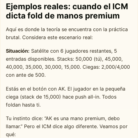
Ejemplos reales: cuando el ICM
dicta fold de manos premium
Aquí es donde la teoría se encuentra con la práctica
brutal. Considera este escenario real:
Situación:
Satélite con 6 jugadores restantes, 5
entradas disponibles. Stacks: 50,000 (tú), 45,000,
40,000, 35,000, 30,000, 15,000. Ciegas: 2,000/4,000
con ante de 500.
Estás en el botón con AK. El jugador en la pequeña
ciega (stack de 15,000) hace push all-in. Todos
foldan hasta ti.
Tu instinto dice: “AK es una mano premium, debo
llamar.” Pero el ICM dice algo diferente. Veamos por
qué: