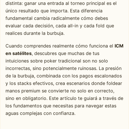
distinta: ganar una entrada al torneo principal es el
único resultado que importa. Esta diferencia
fundamental cambia radicalmente cómo debes
evaluar cada decisión, cada all-in y cada fold que
realices durante la burbuja.
Cuando comprendes realmente cómo funciona el
ICM
en satélites
, descubres que muchas de tus
intuiciones sobre poker tradicional son no solo
incorrectas, sino potencialmente ruinosas. La presión
de la burbuja, combinada con los pagos escalonados
y los stacks efectivos, crea escenarios donde foldear
manos premium se convierte no solo en correcto,
sino en obligatorio. Este artículo te guiará a través de
los fundamentos que necesitas para navegar estas
aguas complejas con confianza.