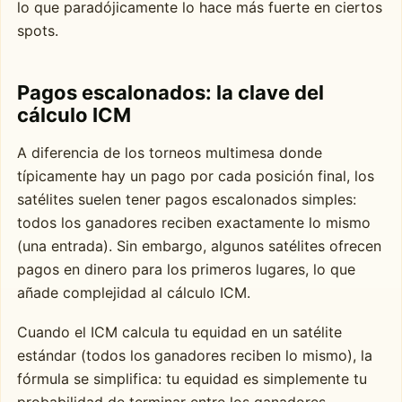
lo que paradójicamente lo hace más fuerte en ciertos
spots.
Pagos escalonados: la clave del
cálculo ICM
A diferencia de los torneos multimesa donde
típicamente hay un pago por cada posición final, los
satélites suelen tener pagos escalonados simples:
todos los ganadores reciben exactamente lo mismo
(una entrada). Sin embargo, algunos satélites ofrecen
pagos en dinero para los primeros lugares, lo que
añade complejidad al cálculo ICM.
Cuando el ICM calcula tu equidad en un satélite
estándar (todos los ganadores reciben lo mismo), la
fórmula se simplifica: tu equidad es simplemente tu
probabilidad de terminar entre los ganadores