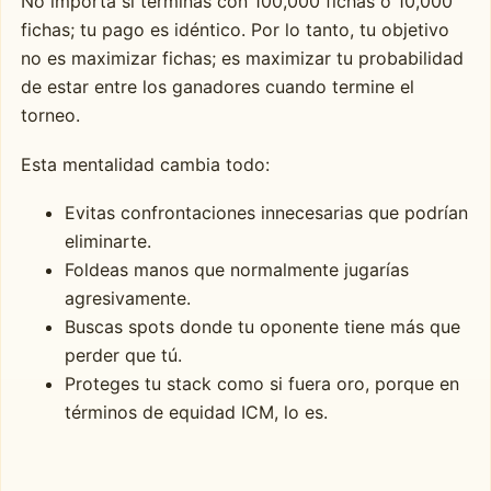
No importa si terminas con 100,000 fichas o 10,000
fichas; tu pago es idéntico. Por lo tanto, tu objetivo
no es maximizar fichas; es maximizar tu probabilidad
de estar entre los ganadores cuando termine el
torneo.
Esta mentalidad cambia todo:
Evitas confrontaciones innecesarias que podrían
eliminarte.
Foldeas manos que normalmente jugarías
agresivamente.
Buscas spots donde tu oponente tiene más que
perder que tú.
Proteges tu stack como si fuera oro, porque en
términos de equidad ICM, lo es.