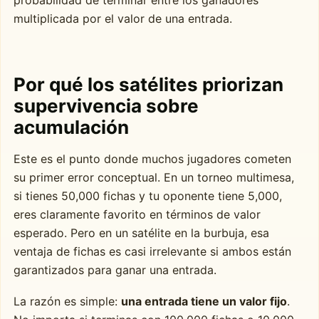
multiplicada por el valor de una entrada.
Por qué los satélites priorizan
supervivencia sobre
acumulación
Este es el punto donde muchos jugadores cometen
su primer error conceptual. En un torneo multimesa,
si tienes 50,000 fichas y tu oponente tiene 5,000,
eres claramente favorito en términos de valor
esperado. Pero en un satélite en la burbuja, esa
ventaja de fichas es casi irrelevante si ambos están
garantizados para ganar una entrada.
La razón es simple:
una entrada tiene un valor fijo
.