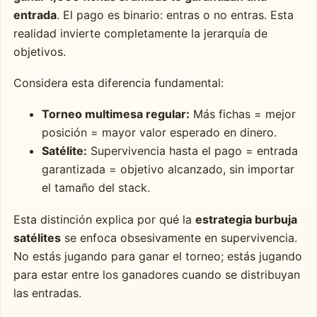
entrada
. El pago es binario: entras o no entras. Esta
realidad invierte completamente la jerarquía de
objetivos.
Considera esta diferencia fundamental:
Torneo multimesa regular:
Más fichas = mejor
posición = mayor valor esperado en dinero.
Satélite:
Supervivencia hasta el pago = entrada
garantizada = objetivo alcanzado, sin importar
el tamaño del stack.
Esta distinción explica por qué la
estrategia burbuja
satélites
se enfoca obsesivamente en supervivencia.
No estás jugando para ganar el torneo; estás jugando
para estar entre los ganadores cuando se distribuyan
las entradas.