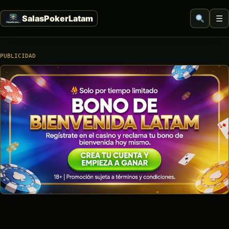
☰
PUBLICIDAD