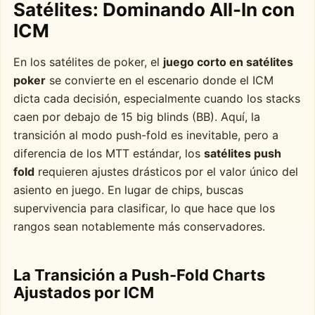
Satélites: Dominando All-In con
ICM
En los satélites de poker, el
juego corto en satélites
poker
se convierte en el escenario donde el ICM
dicta cada decisión, especialmente cuando los stacks
caen por debajo de 15 big blinds (BB). Aquí, la
transición al modo push-fold es inevitable, pero a
diferencia de los MTT estándar, los
satélites push
fold
requieren ajustes drásticos por el valor único del
asiento en juego. En lugar de chips, buscas
supervivencia para clasificar, lo que hace que los
rangos sean notablemente más conservadores.
La Transición a Push-Fold Charts
Ajustados por ICM