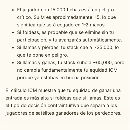
El jugador con 15,000 fichas está en peligro
crítico. Su M es aproximadamente 1.5, lo que
significa que será cegado en 1-2 manos.
Si foldeas, es probable que se elimine sin tu
participación, y tú avanzarás automáticamente.
Si llamas y pierdes, tu stack cae a ~35,000, lo
que te pone en peligro.
Si llamas y ganas, tu stack sube a ~65,000, pero
no cambia fundamentalmente tu equidad ICM
porque ya estabas en buena posición.
El cálculo ICM muestra que tu equidad de ganar una
entrada es más alta si foldeas que si llamas. Este es
el tipo de decisión contraintuitiva que separa a los
jugadores de satélites ganadores de los perdedores.