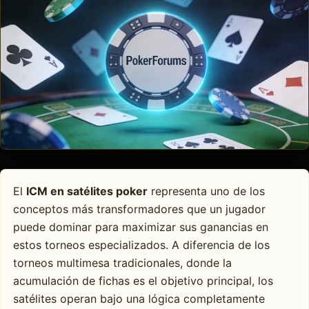
El
ICM en satélites poker
representa uno de los
conceptos más transformadores que un jugador
puede dominar para maximizar sus ganancias en
estos torneos especializados. A diferencia de los
torneos multimesa tradicionales, donde la
acumulación de fichas es el objetivo principal, los
satélites operan bajo una lógica completamente