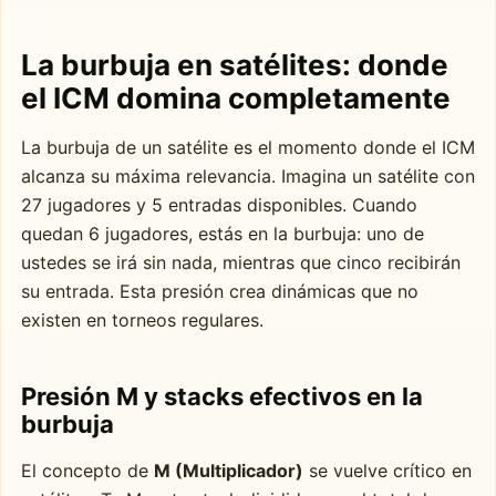
La burbuja en satélites: donde
el ICM domina completamente
La burbuja de un satélite es el momento donde el ICM
alcanza su máxima relevancia. Imagina un satélite con
27 jugadores y 5 entradas disponibles. Cuando
quedan 6 jugadores, estás en la burbuja: uno de
ustedes se irá sin nada, mientras que cinco recibirán
su entrada. Esta presión crea dinámicas que no
existen en torneos regulares.
Presión M y stacks efectivos en la
burbuja
El concepto de
M (Multiplicador)
se vuelve crítico en