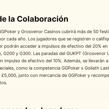
de la Colaboración
 GGPoker y Grosvenor Casinos cubrirá más de 50 festi
r cada año. Los jugadores que se registren o califiq
r podrán acceder a impulsos de efectivo del 20% en
h, G200 y G300. Las paradas del GUKPT (Grosvenor 
n impulso de efectivo del 10%. Además, se llevarán 
ciales, como la competencia GGPoker x Goliath Las
 £5,000, junto con mercancía de GGPoker y recomp
tos.