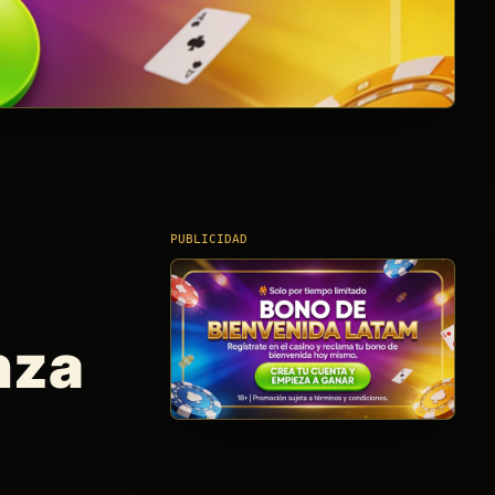
PUBLICIDAD
nza