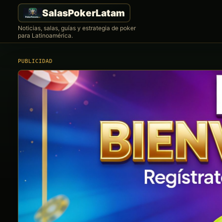
Noticias, salas, guías y estrategia de poker
para Latinoamérica.
PUBLICIDAD