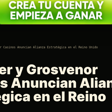
r Casinos Anuncian Alianza Estratégica en el Reino Unido
r y Grosvenor
s Anuncian Alia
gica en el Reino