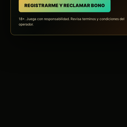
REGISTRARME Y RECLAMAR BONO
18+. Juega con responsabilidad. Revisa terminos y condiciones del
operador.