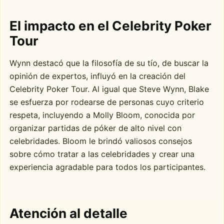
El impacto en el Celebrity Poker
Tour
Wynn destacó que la filosofía de su tío, de buscar la
opinión de expertos, influyó en la creación del
Celebrity Poker Tour. Al igual que Steve Wynn, Blake
se esfuerza por rodearse de personas cuyo criterio
respeta, incluyendo a Molly Bloom, conocida por
organizar partidas de póker de alto nivel con
celebridades. Bloom le brindó valiosos consejos
sobre cómo tratar a las celebridades y crear una
experiencia agradable para todos los participantes.
Atención al detalle