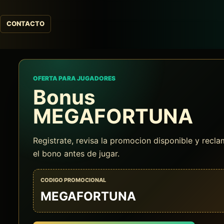
CONTACTO
OFERTA PARA JUGADORES
Bonus
MEGAFORTUNA
Registrate, revisa la promocion disponible y recl
el bono antes de jugar.
CODIGO PROMOCIONAL
MEGAFORTUNA