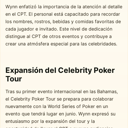
Wynn enfatizó la importancia de la atención al detalle
en el CPT. El personal está capacitado para recordar
los nombres, rostros, bebidas y comidas favoritas de
cada jugador e invitado. Este nivel de dedicación
distingue al CPT de otros eventos y contribuye a
crear una atmósfera especial para las celebridades.
Expansión del Celebrity Poker
Tour
Tras su primer evento internacional en las Bahamas,
el Celebrity Poker Tour se prepara para colaborar
nuevamente con la World Series of Poker en un
evento que tendrá lugar en junio. Wynn expresó su
entusiasmo por la expansión del tour y la