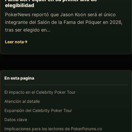
elegibilidad
PokerNews reportó que Jason Koon será el único
integrante del Salón de la Fama del Póquer en 2026,
tras ser elegido en…
Leer nota
En esta pagina
El impacto en el Celebrity Poker Tour
Atención al detalle
Expansión del Celebrity Poker Tour
Datos clave
Implicaciones para los lectores de PokerForums.co