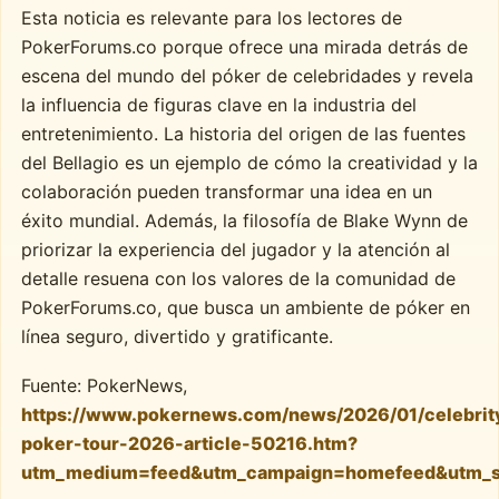
Esta noticia es relevante para los lectores de
PokerForums.co porque ofrece una mirada detrás de
escena del mundo del póker de celebridades y revela
la influencia de figuras clave en la industria del
entretenimiento. La historia del origen de las fuentes
del Bellagio es un ejemplo de cómo la creatividad y la
colaboración pueden transformar una idea en un
éxito mundial. Además, la filosofía de Blake Wynn de
priorizar la experiencia del jugador y la atención al
detalle resuena con los valores de la comunidad de
PokerForums.co, que busca un ambiente de póker en
línea seguro, divertido y gratificante.
Fuente: PokerNews,
https://www.pokernews.com/news/2026/01/celebrit
poker-tour-2026-article-50216.htm?
utm_medium=feed&utm_campaign=homefeed&utm_s