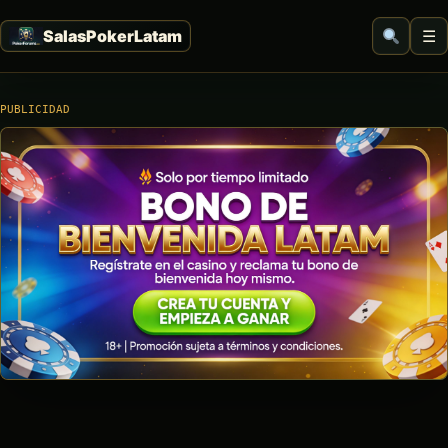
☰
PUBLICIDAD