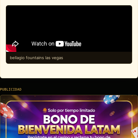
bellagio fountains las vegas
PUBLICIDAD