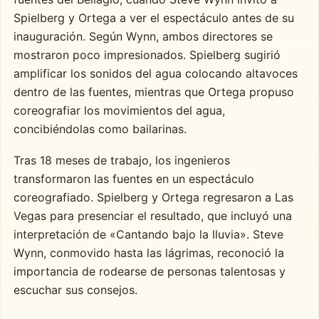
Spielberg y Ortega a ver el espectáculo antes de su
inauguración. Según Wynn, ambos directores se
mostraron poco impresionados. Spielberg sugirió
amplificar los sonidos del agua colocando altavoces
dentro de las fuentes, mientras que Ortega propuso
coreografiar los movimientos del agua,
concibiéndolas como bailarinas.
Tras 18 meses de trabajo, los ingenieros
transformaron las fuentes en un espectáculo
coreografiado. Spielberg y Ortega regresaron a Las
Vegas para presenciar el resultado, que incluyó una
interpretación de «Cantando bajo la lluvia». Steve
Wynn, conmovido hasta las lágrimas, reconoció la
importancia de rodearse de personas talentosas y
escuchar sus consejos.