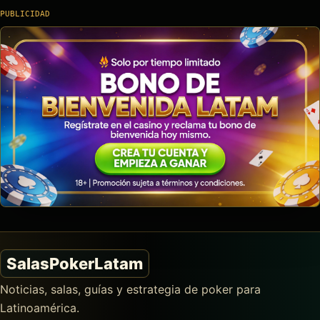
PUBLICIDAD
SalasPokerLatam
Noticias, salas, guías y estrategia de poker para
Latinoamérica.