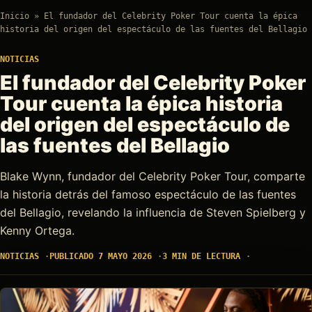
Inicio
»
El fundador del Celebrity Poker Tour cuenta la épica
historia del origen del espectáculo de las fuentes del Bellagio
NOTICIAS
El fundador del Celebrity Poker
Tour cuenta la épica historia
del origen del espectáculo de
las fuentes del Bellagio
Blake Wynn, fundador del Celebrity Poker Tour, comparte
la historia detrás del famoso espectáculo de las fuentes
del Bellagio, revelando la influencia de Steven Spielberg y
Kenny Ortega.
NOTICIAS
PUBLICADO 7 MAYO 2026
3 MIN DE LECTURA