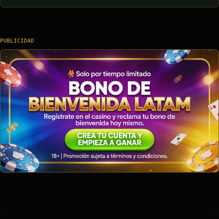
PUBLICIDAD