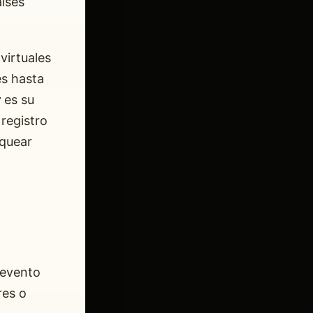
aíses
virtuales
es hasta
r
es su
 registro
oquear
 evento
res o