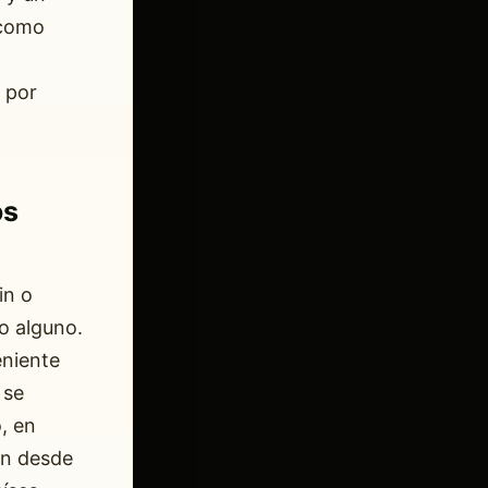
 como
 por
os
in o
o alguno.
eniente
 se
, en
an desde