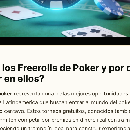
los Freerolls de Poker y por 
r en ellos?
poker
representan una de las mejores oportunidades 
a Latinoamérica que buscan entrar al mundo del poke
olo centavo. Estos torneos gratuitos, conocidos tamb
ermiten competir por premios en dinero real contra m
reciendo un trampolín ideal para construir experiencia