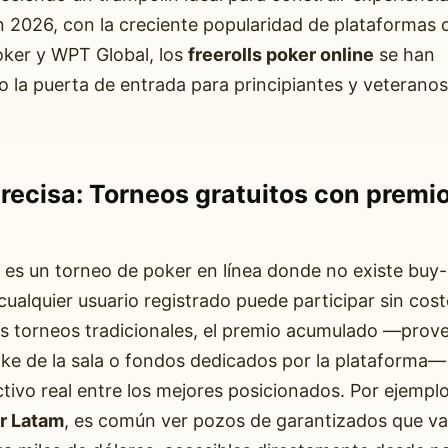
 En 2026, con la creciente popularidad de plataformas
ker y WPT Global, los
freerolls poker online
se han
 la puerta de entrada para principiantes y veteranos
precisa: Torneos gratuitos con premi
es un torneo de poker en línea donde no existe buy-
ualquier usuario registrado puede participar sin cost
os torneos tradicionales, el premio acumulado —prov
ake de la sala o fondos dedicados por la plataforma—
ctivo real entre los mejores posicionados. Por ejemplo
er Latam
, es común ver pozos de garantizados que v