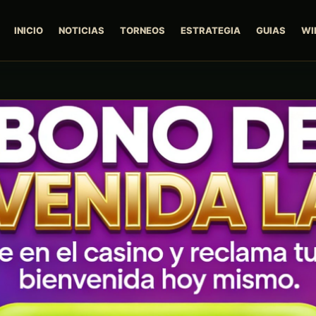
INICIO
NOTICIAS
TORNEOS
ESTRATEGIA
GUIAS
WI