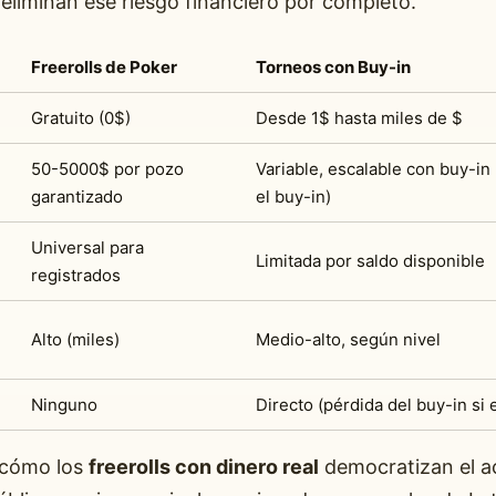
s eliminan ese riesgo financiero por completo.
Freerolls de Poker
Torneos con Buy-in
Gratuito (0$)
Desde 1$ hasta miles de $
50-5000$ por pozo
Variable, escalable con buy-in
garantizado
el buy-in)
Universal para
Limitada por saldo disponible
registrados
Alto (miles)
Medio-alto, según nivel
Ninguno
Directo (pérdida del buy-in si 
a cómo los
freerolls con dinero real
democratizan el a