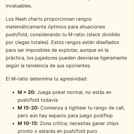
invaluables.
Los Nash charts proporcionan rangos
matemáticamente óptimos para situaciones
push/fold, considerando tu M-ratio (stack dividido
por ciegas totales). Estos rangos están diseñados
para ser imposibles de explotar, aunque en la
práctica, los jugadores pueden desviarse ligeramente
según la tendencia de sus oponentes.
El M-ratio determina tu agresividad:
M > 20:
Juega poker normal, no estás en
push/fold todavía
M 15-20:
Comienza a tightear tu rango de call,
pero aún hay espacio para juego postflop
M 10-15:
Zona crítica; necesitas ganar chips
pronto o estarás en push/fold puro