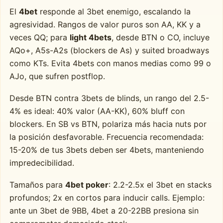
El
4bet
responde al 3bet enemigo, escalando la
agresividad. Rangos de valor puros son AA, KK y a
veces QQ; para
light 4bets
, desde BTN o CO, incluye
AQo+, A5s-A2s (blockers de As) y suited broadways
como KTs. Evita 4bets con manos medias como 99 o
AJo, que sufren postflop.
Desde BTN contra 3bets de blinds, un rango del 2.5-
4% es ideal: 40% valor (AA-KK), 60% bluff con
blockers. En SB vs BTN, polariza más hacia nuts por
la posición desfavorable. Frecuencia recomendada:
15-20% de tus 3bets deben ser 4bets, manteniendo
impredecibilidad.
Tamaños para
4bet poker
: 2.2-2.5x el 3bet en stacks
profundos; 2x en cortos para inducir calls. Ejemplo:
ante un 3bet de 9BB, 4bet a 20-22BB presiona sin