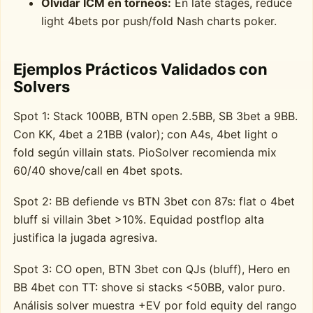
Olvidar ICM en torneos:
En late stages, reduce
light 4bets por push/fold Nash charts poker.
Ejemplos Prácticos Validados con
Solvers
Spot 1: Stack 100BB, BTN open 2.5BB, SB 3bet a 9BB.
Con KK, 4bet a 21BB (valor); con A4s, 4bet light o
fold según villain stats. PioSolver recomienda mix
60/40 shove/call en 4bet spots.
Spot 2: BB defiende vs BTN 3bet con 87s: flat o 4bet
bluff si villain 3bet >10%. Equidad postflop alta
justifica la jugada agresiva.
Spot 3: CO open, BTN 3bet con QJs (bluff), Hero en
BB 4bet con TT: shove si stacks <50BB, valor puro.
Análisis solver muestra +EV por fold equity del rango