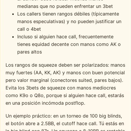
medianas que no pueden enfrentar un 3bet
Los callers tienen rangos débiles (típicamente
manos especulativas) y no pueden justificar un
call o 4bet
Incluso si alguien hace call, frecuentemente
tienes equidad decente con manos como AK o
pares altos
Los rangos de squeeze deben ser polarizados: manos
muy fuertes (AA, KK, AK) y manos con buen potencial
pero valor marginal (conectores suited, pares bajos).
Evita los 3bets de squeeze con manos mediocres
como K9o o Q8o, porque si alguien hace call, estarás
en una posición incómoda postflop.
Un ejemplo práctico: en un torneo de 100 big blinds,
el botón abre a 2.5BB, el cutoff hace call. Tú estás en