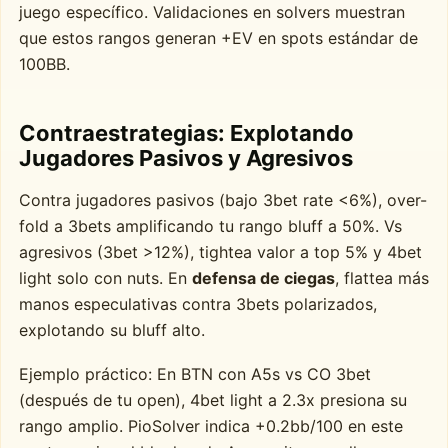
juego específico. Validaciones en solvers muestran
que estos rangos generan +EV en spots estándar de
100BB.
Contraestrategias: Explotando
Jugadores Pasivos y Agresivos
Contra jugadores pasivos (bajo 3bet rate <6%), over-
fold a 3bets amplificando tu rango bluff a 50%. Vs
agresivos (3bet >12%), tightea valor a top 5% y 4bet
light solo con nuts. En
defensa de ciegas
, flattea más
manos especulativas contra 3bets polarizados,
explotando su bluff alto.
Ejemplo práctico: En BTN con A5s vs CO 3bet
(después de tu open), 4bet light a 2.3x presiona su
rango amplio. PioSolver indica +0.2bb/100 en este