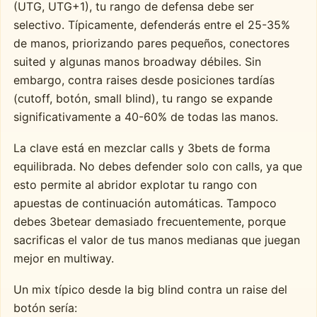
(UTG, UTG+1), tu rango de defensa debe ser
selectivo. Típicamente, defenderás entre el 25-35%
de manos, priorizando pares pequeños, conectores
suited y algunas manos broadway débiles. Sin
embargo, contra raises desde posiciones tardías
(cutoff, botón, small blind), tu rango se expande
significativamente a 40-60% de todas las manos.
La clave está en mezclar calls y 3bets de forma
equilibrada. No debes defender solo con calls, ya que
esto permite al abridor explotar tu rango con
apuestas de continuación automáticas. Tampoco
debes 3betear demasiado frecuentemente, porque
sacrificas el valor de tus manos medianas que juegan
mejor en multiway.
Un mix típico desde la big blind contra un raise del
botón sería: