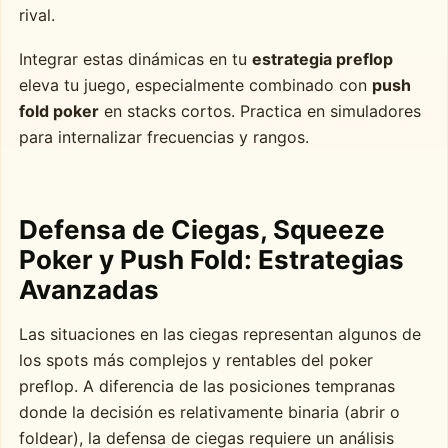
rival.
Integrar estas dinámicas en tu
estrategia preflop
eleva tu juego, especialmente combinado con
push
fold poker
en stacks cortos. Practica en simuladores
para internalizar frecuencias y rangos.
Defensa de Ciegas, Squeeze
Poker y Push Fold: Estrategias
Avanzadas
Las situaciones en las ciegas representan algunos de
los spots más complejos y rentables del poker
preflop. A diferencia de las posiciones tempranas
donde la decisión es relativamente binaria (abrir o
foldear), la defensa de ciegas requiere un análisis