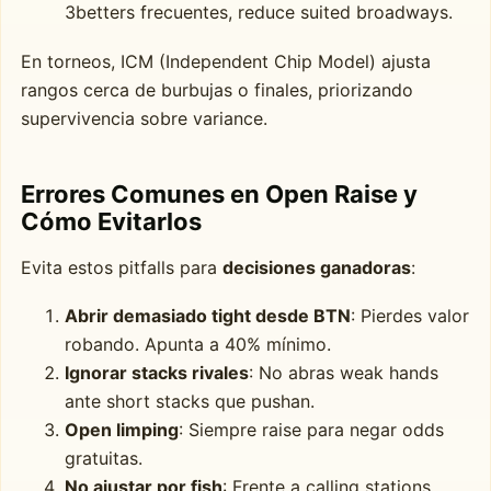
3betters frecuentes, reduce suited broadways.
En torneos, ICM (Independent Chip Model) ajusta
rangos cerca de burbujas o finales, priorizando
supervivencia sobre variance.
Errores Comunes en Open Raise y
Cómo Evitarlos
Evita estos pitfalls para
decisiones ganadoras
:
Abrir demasiado tight desde BTN
: Pierdes valor
robando. Apunta a 40% mínimo.
Ignorar stacks rivales
: No abras weak hands
ante short stacks que pushan.
Open limping
: Siempre raise para negar odds
gratuitas.
No ajustar por fish
: Frente a calling stations,