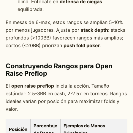
blind. Enfócate en
defensa de ciegas
equilibrada.
En mesas de 6-max, estos rangos se amplían 5-10%
por menos jugadores. Ajusta por
stack depth
: stacks
profundos (>100BB) favorecen rangos más amplios;
cortos (<20BB) priorizan
push fold poker
.
Construyendo Rangos para Open
Raise Preflop
El
open raise preflop
inicia la acción. Tamaño
estándar: 2.5-3BB en cash, 2-2.5x en torneos. Rangos
ideales varían por posición para maximizar folds y
valor.
Porcentaje
Ejemplos de Manos
Posición