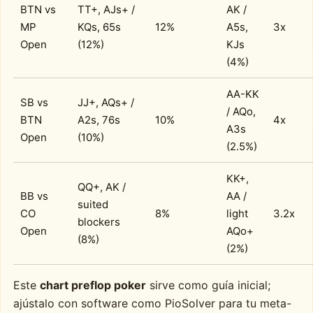
BTN vs
TT+, AJs+ /
AK /
MP
KQs, 65s
12%
A5s,
3x
Open
(12%)
KJs
(4%)
AA-KK
SB vs
JJ+, AQs+ /
/ AQo,
BTN
A2s, 76s
10%
4x
A3s
Open
(10%)
(2.5%)
KK+,
QQ+, AK /
BB vs
AA /
suited
CO
8%
light
3.2x
blockers
Open
AQo+
(8%)
(2%)
Este
chart preflop poker
sirve como guía inicial;
ajústalo con software como PioSolver para tu meta-