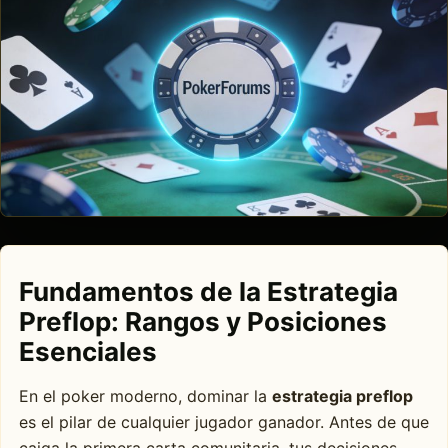
Fundamentos de la Estrategia
Preflop: Rangos y Posiciones
Esenciales
En el poker moderno, dominar la
estrategia preflop
es el pilar de cualquier jugador ganador. Antes de que
caiga la primera carta comunitaria, tus decisiones