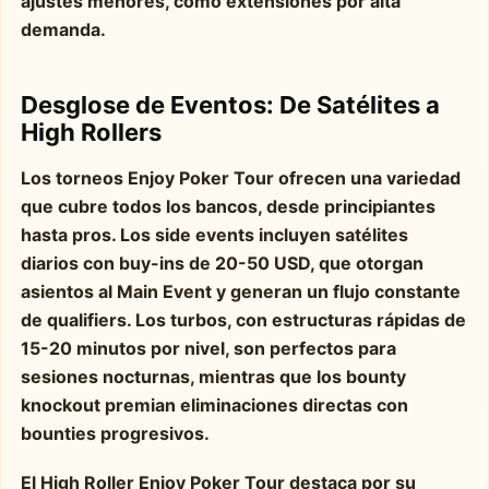
ajustes menores, como extensiones por alta
demanda.
Desglose de Eventos: De Satélites a
High Rollers
Los
torneos Enjoy Poker Tour
ofrecen una variedad
que cubre todos los bancos, desde principiantes
hasta pros. Los side events incluyen satélites
diarios con buy-ins de 20-50 USD, que otorgan
asientos al Main Event y generan un flujo constante
de qualifiers. Los turbos, con estructuras rápidas de
15-20 minutos por nivel, son perfectos para
sesiones nocturnas, mientras que los bounty
knockout premian eliminaciones directas con
bounties progresivos.
El
High Roller Enjoy Poker Tour
destaca por su