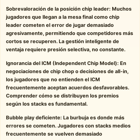
Sobrevaloración de la posición chip leader:
Muchos
jugadores que llegan a la mesa final como chip
leader cometen el error de jugar demasiado
agresivamente, permitiendo que competidores más
cortos se recuperen. La gestión inteligente de
ventaja requiere presión selectiva, no constante.
Ignorancia del ICM (Independent Chip Model):
En
negociaciones de chip chop o decisiones de all-in,
los jugadores que no entienden el ICM
frecuentemente aceptan acuerdos desfavorables.
Comprender cómo se distribuyen los premios
según los stacks es fundamental.
Bubble play deficiente:
La burbuja es donde más
errores se cometen. Jugadores con stacks medios
frecuentemente se vuelven demasiado