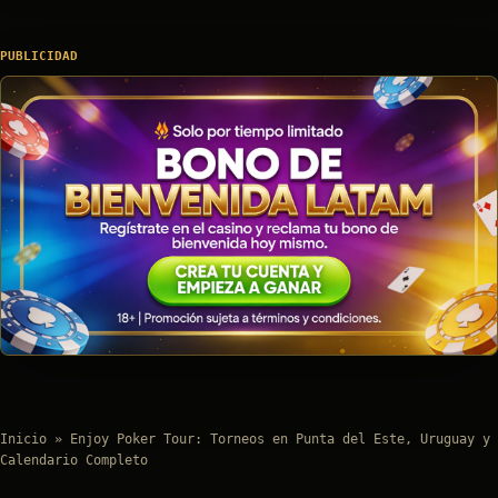
PUBLICIDAD
Inicio
»
Enjoy Poker Tour: Torneos en Punta del Este, Uruguay y
Calendario Completo