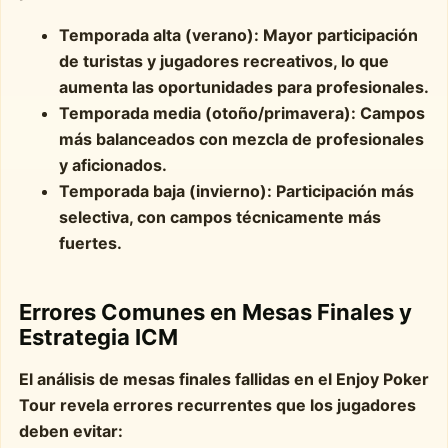
Temporada alta (verano):
Mayor participación
de turistas y jugadores recreativos, lo que
aumenta las oportunidades para profesionales.
Temporada media (otoño/primavera):
Campos
más balanceados con mezcla de profesionales
y aficionados.
Temporada baja (invierno):
Participación más
selectiva, con campos técnicamente más
fuertes.
Errores Comunes en Mesas Finales y
Estrategia ICM
El análisis de mesas finales fallidas en el Enjoy Poker
Tour revela errores recurrentes que los jugadores
deben evitar: