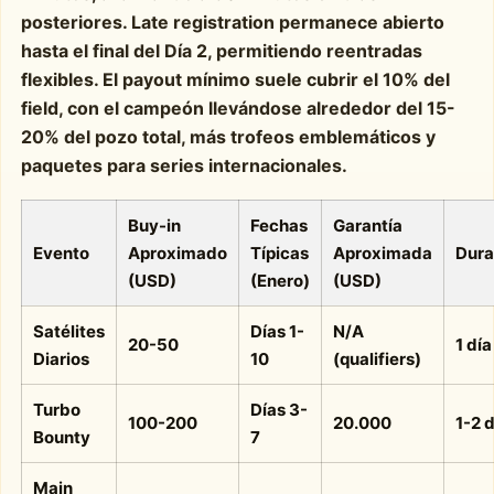
posteriores. Late registration permanece abierto
hasta el final del Día 2, permitiendo reentradas
flexibles. El payout mínimo suele cubrir el 10% del
field, con el campeón llevándose alrededor del 15-
20% del pozo total, más trofeos emblemáticos y
paquetes para series internacionales.
Buy-in
Fechas
Garantía
Evento
Aproximado
Típicas
Aproximada
Dura
(USD)
(Enero)
(USD)
Satélites
Días 1-
N/A
20-50
1 día
Diarios
10
(qualifiers)
Turbo
Días 3-
100-200
20.000
1-2 
Bounty
7
Main