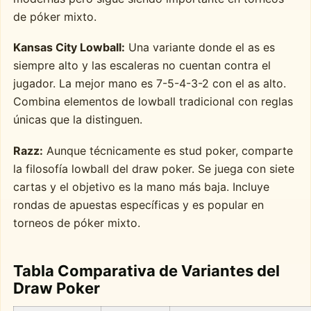
de póker mixto.
Kansas City Lowball:
Una variante donde el as es
siempre alto y las escaleras no cuentan contra el
jugador. La mejor mano es 7-5-4-3-2 con el as alto.
Combina elementos de lowball tradicional con reglas
únicas que la distinguen.
Razz:
Aunque técnicamente es stud poker, comparte
la filosofía lowball del draw poker. Se juega con siete
cartas y el objetivo es la mano más baja. Incluye
rondas de apuestas específicas y es popular en
torneos de póker mixto.
Tabla Comparativa de Variantes del
Draw Poker