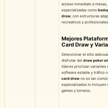
acceso inmediato a mesas, 
especializadas como
badug
draw
, con estructuras ada
recreativos y profesionales
Mejores Plataform
Card Draw y Varia
Seleccionar el sitio adecua
disfrutar del
draw poker on
líderes priorizan variantes
software estable y tráfico
card draw
no es tan común
especializados lo incluyen
games y torneos.