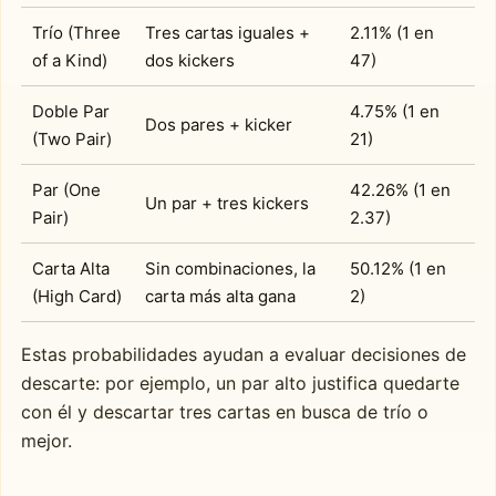
Trío (Three
Tres cartas iguales +
2.11% (1 en
of a Kind)
dos kickers
47)
Doble Par
4.75% (1 en
Dos pares + kicker
(Two Pair)
21)
Par (One
42.26% (1 en
Un par + tres kickers
Pair)
2.37)
Carta Alta
Sin combinaciones, la
50.12% (1 en
(High Card)
carta más alta gana
2)
Estas probabilidades ayudan a evaluar decisiones de
descarte: por ejemplo, un par alto justifica quedarte
con él y descartar tres cartas en busca de trío o
mejor.