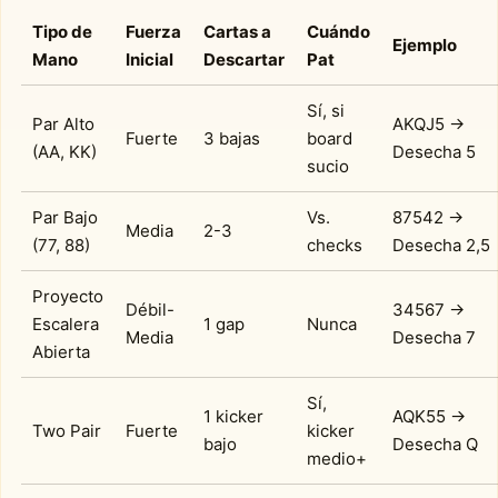
Tipo de
Fuerza
Cartas a
Cuándo
Ejemplo
Mano
Inicial
Descartar
Pat
Sí, si
Par Alto
AKQJ5 →
Fuerte
3 bajas
board
(AA, KK)
Desecha 5
sucio
Par Bajo
Vs.
87542 →
Media
2-3
(77, 88)
checks
Desecha 2,5
Proyecto
Débil-
34567 →
Escalera
1 gap
Nunca
Media
Desecha 7
Abierta
Sí,
1 kicker
AQK55 →
Two Pair
Fuerte
kicker
bajo
Desecha Q
medio+