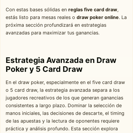
Con estas bases sólidas en
reglas five card draw
,
estás listo para mesas reales o
draw poker online
. La
próxima sección profundizará en estrategias
avanzadas para maximizar tus ganancias.
Estrategia Avanzada en Draw
Poker y 5 Card Draw
En el draw poker, especialmente en el five card draw
o 5 card draw, la estrategia avanzada separa a los
jugadores recreativos de los que generan ganancias
consistentes a largo plazo. Dominar la selección de
manos iniciales, las decisiones de descarte, el timing
de las apuestas y la lectura de oponentes requiere
práctica y análisis profundo. Esta sección explora