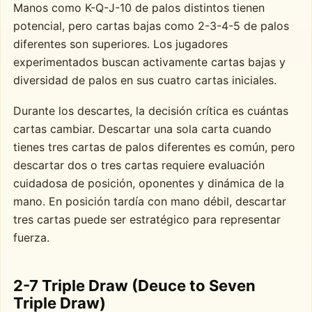
Manos como K-Q-J-10 de palos distintos tienen
potencial, pero cartas bajas como 2-3-4-5 de palos
diferentes son superiores. Los jugadores
experimentados buscan activamente cartas bajas y
diversidad de palos en sus cuatro cartas iniciales.
Durante los descartes, la decisión crítica es cuántas
cartas cambiar. Descartar una sola carta cuando
tienes tres cartas de palos diferentes es común, pero
descartar dos o tres cartas requiere evaluación
cuidadosa de posición, oponentes y dinámica de la
mano. En posición tardía con mano débil, descartar
tres cartas puede ser estratégico para representar
fuerza.
2-7 Triple Draw (Deuce to Seven
Triple Draw)