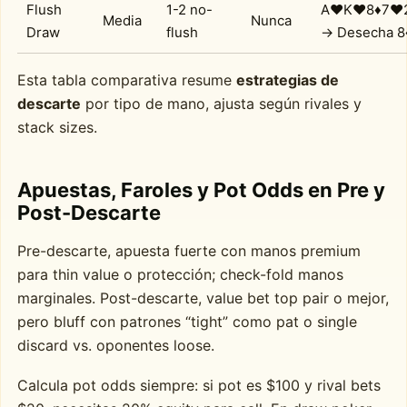
Flush
1-2 no-
A♥K♥8♦7♥
Media
Nunca
Draw
flush
→ Desecha 8
Esta tabla comparativa resume
estrategias de
descarte
por tipo de mano, ajusta según rivales y
stack sizes.
Apuestas, Faroles y Pot Odds en Pre y
Post-Descarte
Pre-descarte, apuesta fuerte con manos premium
para thin value o protección; check-fold manos
marginales. Post-descarte, value bet top pair o mejor,
pero bluff con patrones “tight” como pat o single
discard vs. oponentes loose.
Calcula pot odds siempre: si pot es $100 y rival bets