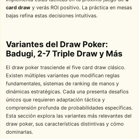
card draw
y verás ROI positivo. La práctica en mesas
bajas refina estas decisiones intuitivas.
Variantes del Draw Poker:
Badugi, 2-7 Triple Draw y Más
El draw poker trasciende el five card draw clásico.
Existen múltiples variantes que modifican reglas
fundamentales, sistemas de ranking de manos y
dinámicas estratégicas. Cada una presenta desafíos
únicos que requieren adaptación táctica y
comprensión profunda de probabilidades específicas.
Esta sección explora las variantes más relevantes del
draw poker, sus características distintivas y cómo
dominarlas.