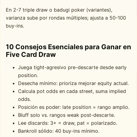
En 2-7 triple draw o badugi poker (variantes),
varianza sube por rondas múltiples; ajusta a 50-100
buy-ins.
10 Consejos Esenciales para Ganar en
Five Card Draw
Juega tight-agresivo pre-descarte desde early
position.
Desecha mínimo: prioriza mejorar equity actual.
Calcula pot odds en cada street, suma implied
odds.
Posición es poder: late position = rango amplio.
Bluff solo vs. rangos weak post-descarte.
Lee discards: 3+ = draw, pat = polarizado.
Bankroll sólido: 40 buy-ins mínimo.