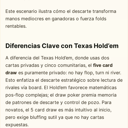
Este escenario ilustra cómo el descarte transforma
manos mediocres en ganadoras o fuerza folds
rentables.
Diferencias Clave con Texas Hold’em
A diferencia del Texas Hold’em, donde usas dos
cartas privadas y cinco comunitarias, el
five card
draw
es puramente privado: no hay flop, turn ni river.
Esto enfatiza el descarte estratégico sobre lectura de
rivales vía board. El Hold’em favorece matemáticas
pos-flop complejas; el draw poker premia memoria
de patrones de descarte y control de pozo. Para
novatos, el 5 card draw es más intuitivo al inicio,
pero exige bluffing sutil ya que no hay cartas
expuestas.