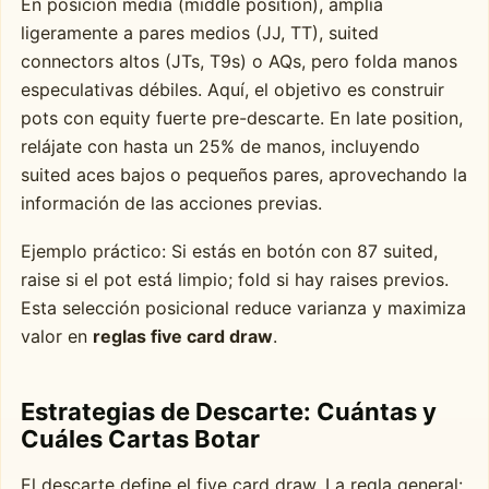
En posición media (middle position), amplía
ligeramente a pares medios (JJ, TT), suited
connectors altos (JTs, T9s) o AQs, pero folda manos
especulativas débiles. Aquí, el objetivo es construir
pots con equity fuerte pre-descarte. En late position,
relájate con hasta un 25% de manos, incluyendo
suited aces bajos o pequeños pares, aprovechando la
información de las acciones previas.
Ejemplo práctico: Si estás en botón con 87 suited,
raise si el pot está limpio; fold si hay raises previos.
Esta selección posicional reduce varianza y maximiza
valor en
reglas five card draw
.
Estrategias de Descarte: Cuántas y
Cuáles Cartas Botar
El descarte define el five card draw. La regla general: