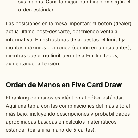
sus manos. Gana la mejor combinación según el
orden estándar.
Las posiciones en la mesa importan: el botón (dealer)
actúa último post-descarte, obteniendo ventaja
informativa. En estructuras de apuestas, el
limit
fija
montos máximos por ronda (común en principiantes),
mientras que el
no limit
permite all-in ilimitados,
aumentando la tensión.
Orden de Manos en Five Card Draw
El ranking de manos es idéntico al póker estándar.
Aquí una tabla con las combinaciones del más alto al
más bajo, incluyendo descripciones y probabilidades
aproximadas basadas en cálculos matemáticos
estándar (para una mano de 5 cartas):