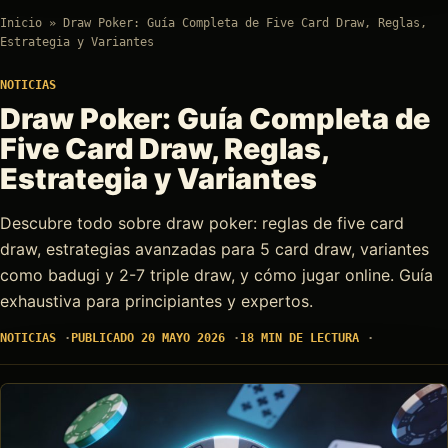
Inicio
»
Draw Poker: Guía Completa de Five Card Draw, Reglas,
Estrategia y Variantes
NOTICIAS
Draw Poker: Guía Completa de
Five Card Draw, Reglas,
Estrategia y Variantes
Descubre todo sobre draw poker: reglas de five card
draw, estrategias avanzadas para 5 card draw, variantes
como badugi y 2-7 triple draw, y cómo jugar online. Guía
exhaustiva para principiantes y expertos.
NOTICIAS
PUBLICADO 20 MAYO 2026
18 MIN DE LECTURA