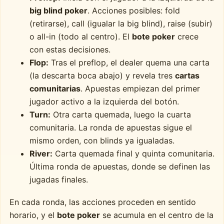
big blind poker
. Acciones posibles: fold
(retirarse), call (igualar la big blind), raise (subir)
o all-in (todo al centro). El
bote poker
crece
con estas decisiones.
Flop:
Tras el preflop, el dealer quema una carta
(la descarta boca abajo) y revela tres
cartas
comunitarias
. Apuestas empiezan del primer
jugador activo a la izquierda del botón.
Turn:
Otra carta quemada, luego la cuarta
comunitaria. La ronda de apuestas sigue el
mismo orden, con blinds ya igualadas.
River:
Carta quemada final y quinta comunitaria.
Última ronda de apuestas, donde se definen las
jugadas finales.
En cada ronda, las acciones proceden en sentido
horario, y el
bote poker
se acumula en el centro de la