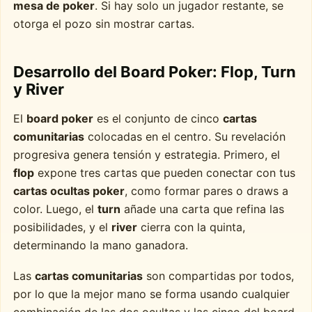
mesa de poker
. Si hay solo un jugador restante, se
otorga el pozo sin mostrar cartas.
Desarrollo del Board Poker: Flop, Turn
y River
El
board poker
es el conjunto de cinco
cartas
comunitarias
colocadas en el centro. Su revelación
progresiva genera tensión y estrategia. Primero, el
flop
expone tres cartas que pueden conectar con tus
cartas ocultas poker
, como formar pares o draws a
color. Luego, el
turn
añade una carta que refina las
posibilidades, y el
river
cierra con la quinta,
determinando la mano ganadora.
Las
cartas comunitarias
son compartidas por todos,
por lo que la mejor mano se forma usando cualquier