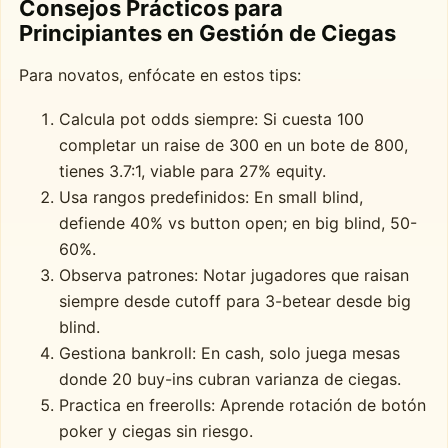
Consejos Prácticos para
Principiantes en Gestión de Ciegas
Para novatos, enfócate en estos tips:
Calcula pot odds siempre: Si cuesta 100
completar un raise de 300 en un bote de 800,
tienes 3.7:1, viable para 27% equity.
Usa rangos predefinidos: En small blind,
defiende 40% vs button open; en big blind, 50-
60%.
Observa patrones: Notar jugadores que raisan
siempre desde cutoff para 3-betear desde big
blind.
Gestiona bankroll: En cash, solo juega mesas
donde 20 buy-ins cubran varianza de ciegas.
Practica en freerolls: Aprende rotación de botón
poker y ciegas sin riesgo.