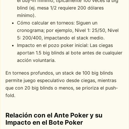
el buy-in mínimo, típicamente 100 veces la big
blind (ej. mesa 1/2 requiere 200 dólares
mínimo).
Cómo calcular en torneos: Siguen un
cronograma; por ejemplo, Nivel 1: 25/50, Nivel
5: 200/400, impactando el stack medio.
Impacto en el pozo poker inicial: Las ciegas
aportan 1.5 big blinds al bote antes de cualquier
acción voluntaria.
En torneos profundos, un stack de 100 big blinds
permite juego especulativo desde ciegas, mientras
que con 20 big blinds o menos, se prioriza el push-
fold.
Relación con el Ante Poker y su
Impacto en el Bote Poker