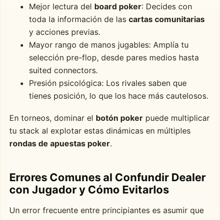
Mejor lectura del
board poker
: Decides con
toda la información de las
cartas comunitarias
y acciones previas.
Mayor rango de manos jugables: Amplía tu
selección pre-flop, desde pares medios hasta
suited connectors.
Presión psicológica: Los rivales saben que
tienes posición, lo que los hace más cautelosos.
En torneos, dominar el
botón poker
puede multiplicar
tu stack al explotar estas dinámicas en múltiples
rondas de apuestas poker
.
Errores Comunes al Confundir Dealer
con Jugador y Cómo Evitarlos
Un error frecuente entre principiantes es asumir que