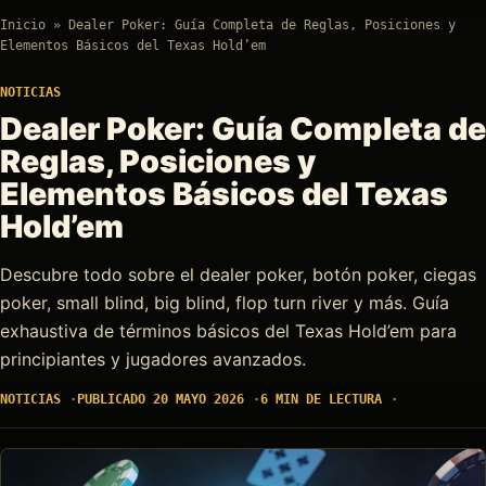
Inicio
»
Dealer Poker: Guía Completa de Reglas, Posiciones y
Elementos Básicos del Texas Hold’em
NOTICIAS
Dealer Poker: Guía Completa de
Reglas, Posiciones y
Elementos Básicos del Texas
Hold’em
Descubre todo sobre el dealer poker, botón poker, ciegas
poker, small blind, big blind, flop turn river y más. Guía
exhaustiva de términos básicos del Texas Hold’em para
principiantes y jugadores avanzados.
NOTICIAS
PUBLICADO 20 MAYO 2026
6 MIN DE LECTURA