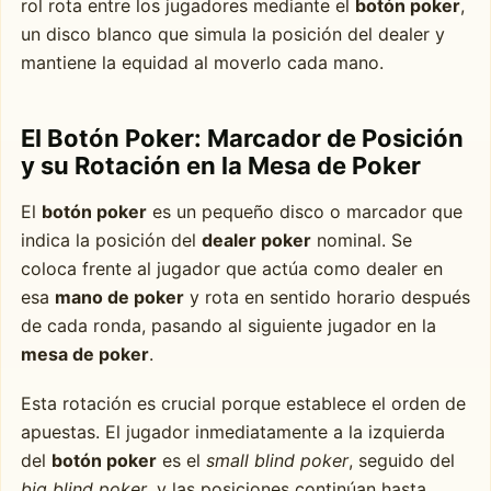
rol rota entre los jugadores mediante el
botón poker
,
un disco blanco que simula la posición del dealer y
mantiene la equidad al moverlo cada mano.
El Botón Poker: Marcador de Posición
y su Rotación en la Mesa de Poker
El
botón poker
es un pequeño disco o marcador que
indica la posición del
dealer poker
nominal. Se
coloca frente al jugador que actúa como dealer en
esa
mano de poker
y rota en sentido horario después
de cada ronda, pasando al siguiente jugador en la
mesa de poker
.
Esta rotación es crucial porque establece el orden de
apuestas. El jugador inmediatamente a la izquierda
del
botón poker
es el
small blind poker
, seguido del
big blind poker
, y las posiciones continúan hasta