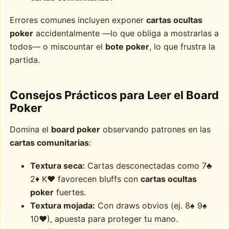
Errores comunes incluyen exponer
cartas ocultas
poker
accidentalmente —lo que obliga a mostrarlas a
todos— o miscountar el
bote poker
, lo que frustra la
partida.
Consejos Prácticos para Leer el Board
Poker
Domina el
board poker
observando patrones en las
cartas comunitarias
:
Textura seca:
Cartas desconectadas como 7♣
2♦ K♥ favorecen bluffs con
cartas ocultas
poker
fuertes.
Textura mojada:
Con draws obvios (ej. 8♠ 9♠
10♥), apuesta para proteger tu mano.