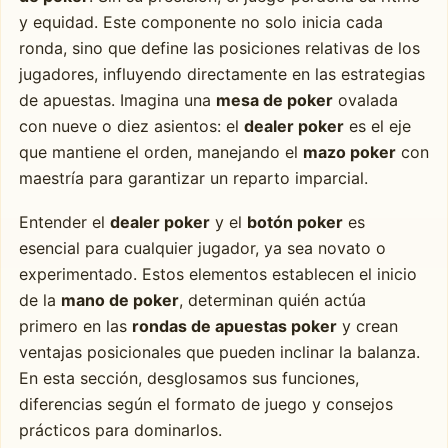
y equidad. Este componente no solo inicia cada
ronda, sino que define las posiciones relativas de los
jugadores, influyendo directamente en las estrategias
de apuestas. Imagina una
mesa de poker
ovalada
con nueve o diez asientos: el
dealer poker
es el eje
que mantiene el orden, manejando el
mazo poker
con
maestría para garantizar un reparto imparcial.
Entender el
dealer poker
y el
botón poker
es
esencial para cualquier jugador, ya sea novato o
experimentado. Estos elementos establecen el inicio
de la
mano de poker
, determinan quién actúa
primero en las
rondas de apuestas poker
y crean
ventajas posicionales que pueden inclinar la balanza.
En esta sección, desglosamos sus funciones,
diferencias según el formato de juego y consejos
prácticos para dominarlos.