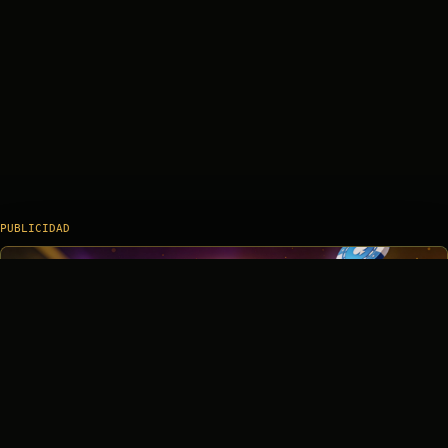
PUBLICIDAD