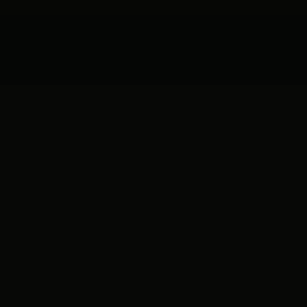
PUBLICIDAD